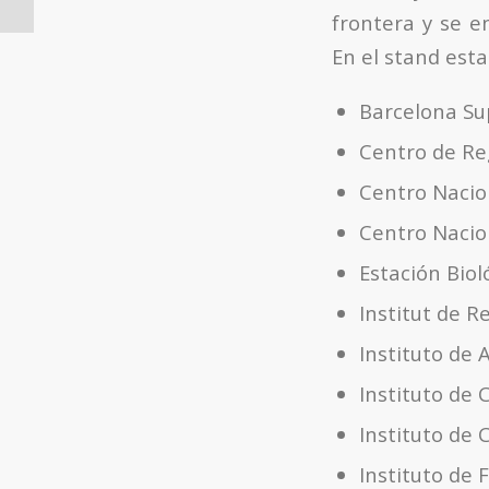
frontera y se e
En el stand est
Barcelona Su
Centro de Re
Centro Nacio
Centro Nacio
Estación Bio
Institut de R
Instituto de 
Instituto de 
Instituto de
Instituto de 