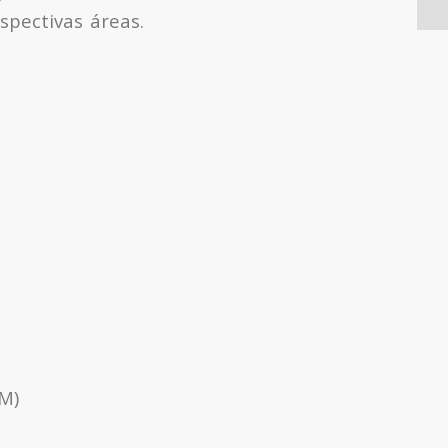
spectivas áreas.
M)