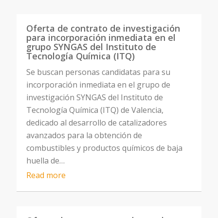
Oferta de contrato de investigación
para incorporación inmediata en el
grupo SYNGAS del Instituto de
Tecnología Química (ITQ)
Se buscan personas candidatas para su
incorporación inmediata en el grupo de
investigación SYNGAS del Instituto de
Tecnología Química (ITQ) de Valencia,
dedicado al desarrollo de catalizadores
avanzados para la obtención de
combustibles y productos químicos de baja
huella de…
Read more