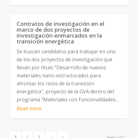
Contratos de investigación en el
marco de dos proyectos de
investigación enmarcados en la
transición energética
Se buscan candidatos para trabajar en uno
de los dos proyectos de investigación que
llevan por título “Desarrollo de nuevos
materiales nano-estructurados para
afrontar los retos de la transición
energética”, proyecto de la GVA dentro del
programa “Materiales con Funcionalidades…
Read more
1
2
3
›
»
Page 1 of 7