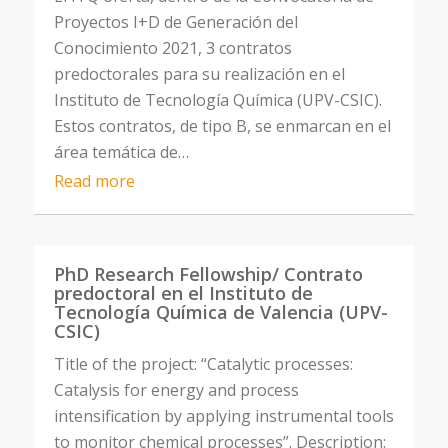
Proyectos I+D de Generación del
Conocimiento 2021, 3 contratos
predoctorales para su realización en el
Instituto de Tecnología Química (UPV-CSIC).
Estos contratos, de tipo B, se enmarcan en el
área temática de…
Read more
PhD Research Fellowship/ Contrato
predoctoral en el Instituto de
Tecnología Química de Valencia (UPV-
CSIC)
Title of the project: “Catalytic processes:
Catalysis for energy and process
intensification by applying instrumental tools
to monitor chemical processes”. Description: