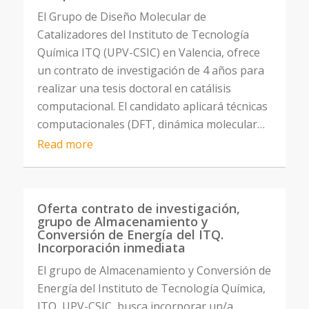
El Grupo de Diseño Molecular de
Catalizadores del Instituto de Tecnología
Química ITQ (UPV-CSIC) en Valencia, ofrece
un contrato de investigación de 4 años para
realizar una tesis doctoral en catálisis
computacional. El candidato aplicará técnicas
computacionales (DFT, dinámica molecular…
Read more
Oferta contrato de investigación,
grupo de Almacenamiento y
Conversión de Energía del ITQ.
Incorporación inmediata
El grupo de Almacenamiento y Conversión de
Energía del Instituto de Tecnología Química,
ITQ, UPV-CSIC, busca incorporar un/a