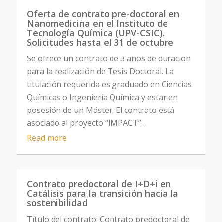
Oferta de contrato pre-doctoral en
Nanomedicina en el Instituto de
Tecnología Química (UPV-CSIC).
Solicitudes hasta el 31 de octubre
Se ofrece un contrato de 3 años de duración
para la realización de Tesis Doctoral. La
titulación requerida es graduado en Ciencias
Químicas o Ingeniería Química y estar en
posesión de un Máster. El contrato está
asociado al proyecto “IMPACT”…
Read more
Contrato predoctoral de I+D+i en
Catálisis para la transición hacia la
sostenibilidad
Título del contrato: Contrato predoctoral de