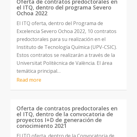
Oferta de contratos predoctorales en
el ITQ, dentro del programa Severo
Ochoa 2022
El ITQ oferta, dentro del Programa de
Excelencia Severo Ochoa 2022, 10 contratos
predoctorales para su realización en el
Instituto de Tecnología Química (UPV-CSIC).
Estos contratos se realizarán a través de la
Universitat Politècnica de València. El área
temática principal…
Read more
Oferta de contratos predoctorales en
el ITQ, dentro de la convocatoria de
proyectos I+D de generación de
conocimiento 2021
El ITQ oferta, dentro de la Convocatoria de