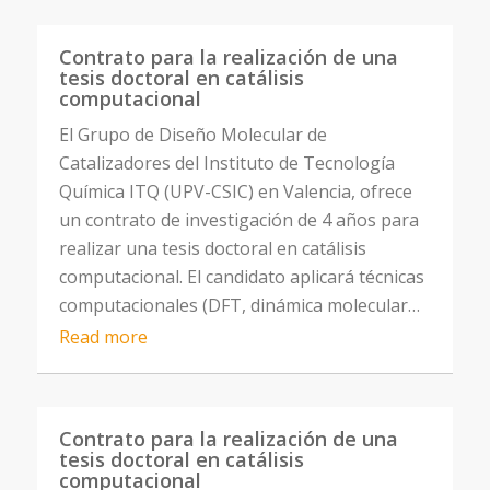
Contrato para la realización de una
tesis doctoral en catálisis
computacional
El Grupo de Diseño Molecular de
Catalizadores del Instituto de Tecnología
Química ITQ (UPV-CSIC) en Valencia, ofrece
un contrato de investigación de 4 años para
realizar una tesis doctoral en catálisis
computacional. El candidato aplicará técnicas
computacionales (DFT, dinámica molecular…
Read more
Contrato para la realización de una
tesis doctoral en catálisis
computacional