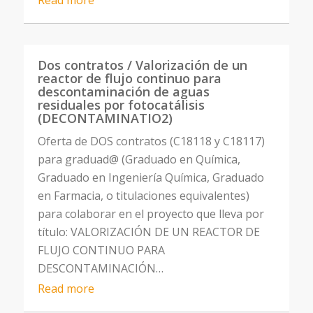
Read more
Dos contratos / Valorización de un
reactor de flujo continuo para
descontaminación de aguas
residuales por fotocatálisis
(DECONTAMINATIO2)
Oferta de DOS contratos (C18118 y C18117)
para graduad@ (Graduado en Química,
Graduado en Ingeniería Química, Graduado
en Farmacia, o titulaciones equivalentes)
para colaborar en el proyecto que lleva por
título: VALORIZACIÓN DE UN REACTOR DE
FLUJO CONTINUO PARA
DESCONTAMINACIÓN…
Read more