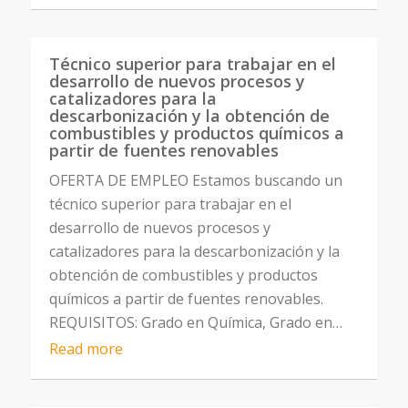
Técnico superior para trabajar en el
desarrollo de nuevos procesos y
catalizadores para la
descarbonización y la obtención de
combustibles y productos químicos a
partir de fuentes renovables
OFERTA DE EMPLEO Estamos buscando un
técnico superior para trabajar en el
desarrollo de nuevos procesos y
catalizadores para la descarbonización y la
obtención de combustibles y productos
químicos a partir de fuentes renovables.
REQUISITOS: Grado en Química, Grado en…
Read more