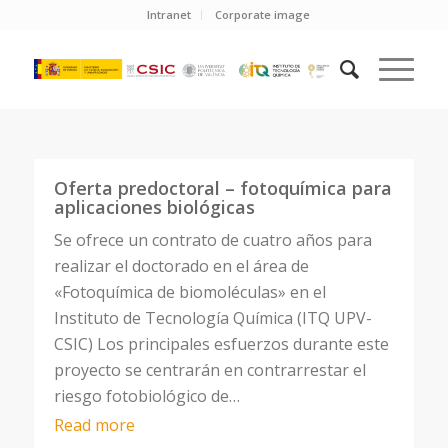
Intranet
Corporate image
Oferta predoctoral – fotoquímica para
aplicaciones biológicas
Se ofrece un contrato de cuatro años para
realizar el doctorado en el área de
«Fotoquímica de biomoléculas» en el
Instituto de Tecnología Química (ITQ UPV-
CSIC) Los principales esfuerzos durante este
proyecto se centrarán en contrarrestar el
riesgo fotobiológico de…
Read more