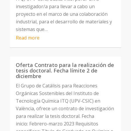
investigador/a para llevar a cabo un
proyecto en el marco de una colaboración
industrial, para el desarrollo de materiales y
sistemas que…
Read more
Oferta Contrato para la realización de
tesis doctoral. Fecha límite 2 de
diciembre
El Grupo de Catálisis para Reacciones
Orgánicas Sostenibles del Instituto de
Tecnología Química ITQ (UPV-CSIC) en
València, ofrece un contrato de investigación
para realizar la tesis doctoral. Fecha
inicio: Febrero-marzo 2023 Requisitos