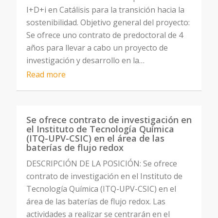
I+D+i en Catálisis para la transición hacia la
sostenibilidad. Objetivo general del proyecto:
Se ofrece uno contrato de predoctoral de 4
años para llevar a cabo un proyecto de
investigación y desarrollo en la…
Read more
Se ofrece contrato de investigación en
el Instituto de Tecnología Química
(ITQ-UPV-CSIC) en el área de las
baterías de flujo redox
DESCRIPCIÓN DE LA POSICIÓN: Se ofrece
contrato de investigación en el Instituto de
Tecnología Química (ITQ-UPV-CSIC) en el
área de las baterías de flujo redox. Las
actividades a realizar se centrarán en el