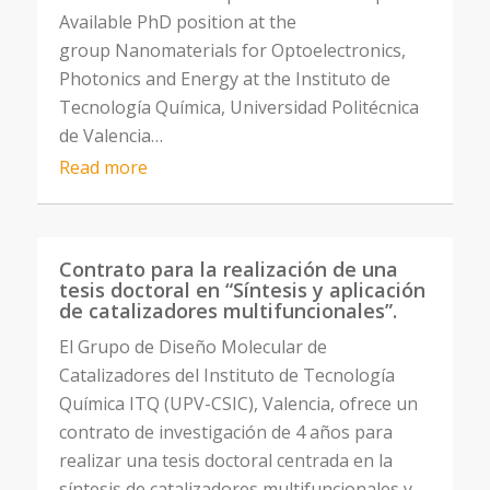
Available PhD position at the
group Nanomaterials for Optoelectronics,
Photonics and Energy at the Instituto de
Tecnología Química, Universidad Politécnica
de Valencia…
Read more
Contrato para la realización de una
tesis doctoral en “Síntesis y aplicación
de catalizadores multifuncionales”.
El Grupo de Diseño Molecular de
Catalizadores del Instituto de Tecnología
Química ITQ (UPV-CSIC), Valencia, ofrece un
contrato de investigación de 4 años para
realizar una tesis doctoral centrada en la
síntesis de catalizadores multifuncionales y