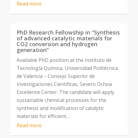
Read more
PhD Research Fellowship in “Synthesis
of advanced catalytic materials for
CO2 conversion and hydrogen
generation”
Available PhD position at the Instituto de
Tecnología Química, Universidad Politécnica
de Valencia – Consejo Superior de
Investigaciones Científicas, Severo Ochoa
Excellence Center. The candidate will apply
sustainable chemical processes for the
synthesis and modification of catalytic
materials for efficient…
Read more