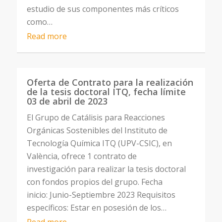
estudio de sus componentes más críticos
como…
Read more
Oferta de Contrato para la realización
de la tesis doctoral ITQ, fecha límite
03 de abril de 2023
El Grupo de Catálisis para Reacciones
Orgánicas Sostenibles del Instituto de
Tecnología Química ITQ (UPV-CSIC), en
València, ofrece 1 contrato de
investigación para realizar la tesis doctoral
con fondos propios del grupo. Fecha
inicio: Junio-Septiembre 2023 Requisitos
específicos: Estar en posesión de los…