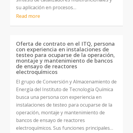
su aplicación en procesos…
Read more
Oferta de contrato en el ITQ, persona
con experiencia en instalaciones de
testeo para ocuparse de la operación,
montaje y mantenimiento de bancos
de ensayo de reactores
electroquímicos
El grupo de Conversión y Almacenamiento de
Energía del Instituto de Tecnología Química
busca una persona con experiencia en
instalaciones de testeo para ocuparse de la
operación, montaje y mantenimiento de
bancos de ensayo de reactores
electroquímicos. Sus funciones principales…