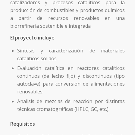
catalizadores y procesos catalíticos para la
producción de combustibles y productos químicos
a partir de recursos renovables en una
biorrefinería sostenible e integrada.
El proyecto incluye
Síntesis y caracterización de materiales
catalíticos sólidos.
Evaluación catalítica en reactores catalíticos
continuos (de lecho fijo) y discontinuos (tipo
autoclave) para conversión de alimentaciones
renovables.
Análisis de mezclas de reacción por distintas
técnicas cromatográficas (HPLC, GC, etc.).
Requisitos