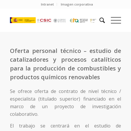
Intranet
Imagen corporativa
Oferta personal técnico – estudio de
catalizadores y procesos catalíticos
para la producción de combustibles y
productos químicos renovables
Se ofrece oferta de contrato de nivel técnico /
especialista (titulado superior) financiado en el
marco de un proyecto de investigación
colaborativo.
El trabajo se centrará en el estudio de