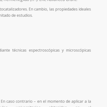
tocatalizadores. En cambio, las propiedades ideales
itado de estudios.
diante técnicas espectroscópicas y microscópicas
 En caso contrario – en el momento de aplicar a la