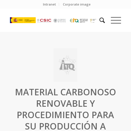
Intranet
Corporate image
MATERIAL CARBONOSO
RENOVABLE Y
PROCEDIMIENTO PARA
SU PRODUCCIÓN A