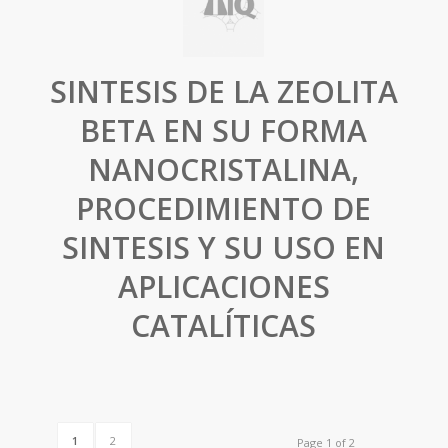
SINTESIS DE LA ZEOLITA
BETA EN SU FORMA
NANOCRISTALINA,
PROCEDIMIENTO DE
SINTESIS Y SU USO EN
APLICACIONES
CATALÍTICAS
1
2
Page 1 of 2