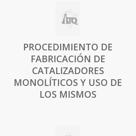
PROCEDIMIENTO DE
FABRICACIÓN DE
CATALIZADORES
MONOLÍTICOS Y USO DE
LOS MISMOS