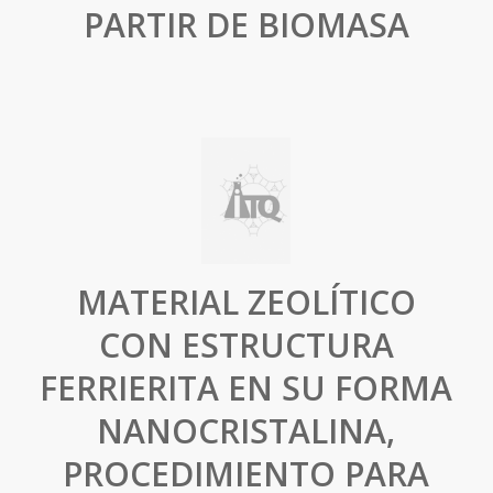
PARTIR DE BIOMASA
MATERIAL ZEOLÍTICO
CON ESTRUCTURA
FERRIERITA EN SU FORMA
NANOCRISTALINA,
PROCEDIMIENTO PARA