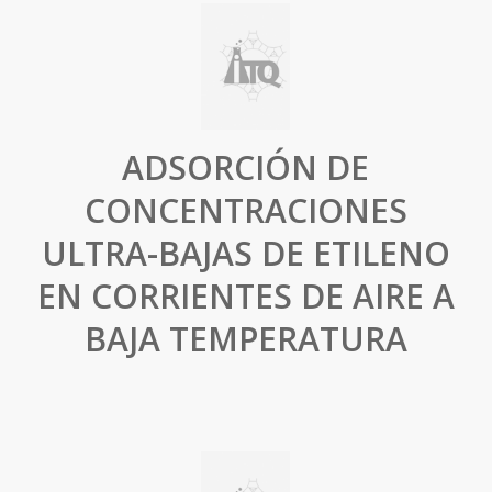
ADSORCIÓN DE
CONCENTRACIONES
ULTRA-BAJAS DE ETILENO
EN CORRIENTES DE AIRE A
BAJA TEMPERATURA