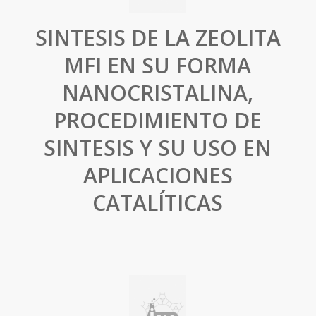
SINTESIS DE LA ZEOLITA
MFI EN SU FORMA
NANOCRISTALINA,
PROCEDIMIENTO DE
SINTESIS Y SU USO EN
APLICACIONES
CATALÍTICAS