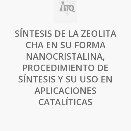
SÍNTESIS DE LA ZEOLITA
CHA EN SU FORMA
NANOCRISTALINA,
PROCEDIMIENTO DE
SÍNTESIS Y SU USO EN
APLICACIONES
CATALÍTICAS