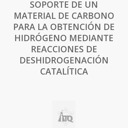
SOPORTE DE UN
MATERIAL DE CARBONO
PARA LA OBTENCIÓN DE
HIDRÓGENO MEDIANTE
REACCIONES DE
DESHIDROGENACIÓN
CATALÍTICA