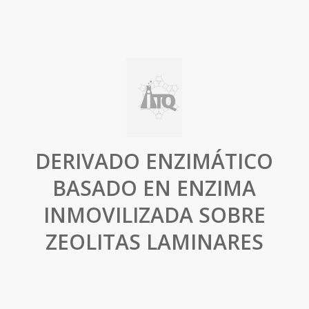
DERIVADO ENZIMÁTICO
BASADO EN ENZIMA
INMOVILIZADA SOBRE
ZEOLITAS LAMINARES