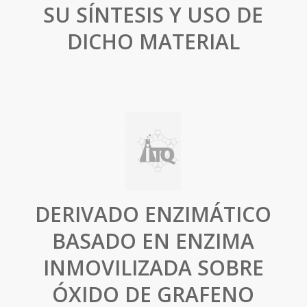
SU SÍNTESIS Y USO DE
DICHO MATERIAL
DERIVADO ENZIMÁTICO
BASADO EN ENZIMA
INMOVILIZADA SOBRE
ÓXIDO DE GRAFENO