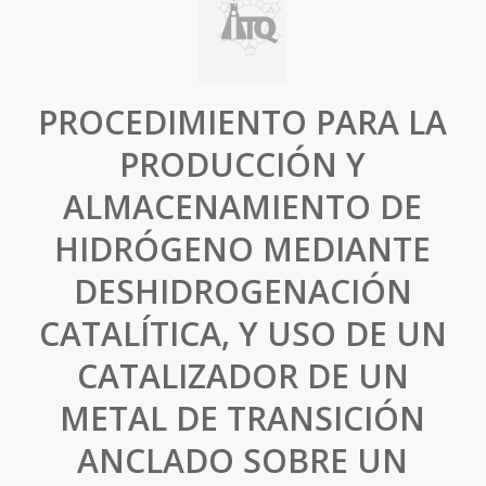
PROCEDIMIENTO PARA LA
PRODUCCIÓN Y
ALMACENAMIENTO DE
HIDRÓGENO MEDIANTE
DESHIDROGENACIÓN
CATALÍTICA, Y USO DE UN
CATALIZADOR DE UN
METAL DE TRANSICIÓN
ANCLADO SOBRE UN