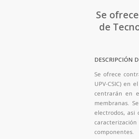
Se ofrece
de Tecno
DESCRIPCIÓN D
Se ofrece contr
UPV-CSIC) en el 
centrarán en e
membranas. Se 
electrodos, asi
caracterizaci
componentes.