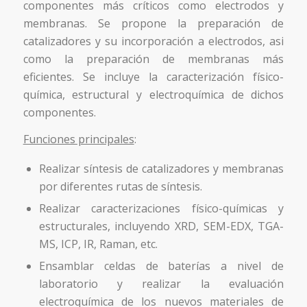
componentes más críticos como electrodos y
membranas. Se propone la preparación de
catalizadores y su incorporación a electrodos, asi
como la preparación de membranas más
eficientes. Se incluye la caracterización físico-
química, estructural y electroquímica de dichos
componentes.
Funciones principales
:
Realizar síntesis de catalizadores y membranas
por diferentes rutas de síntesis.
Realizar caracterizaciones físico-químicas y
estructurales, incluyendo XRD, SEM-EDX, TGA-
MS, ICP, IR, Raman, etc.
Ensamblar celdas de baterías a nivel de
laboratorio y realizar la evaluación
electroquímica de los nuevos materiales de