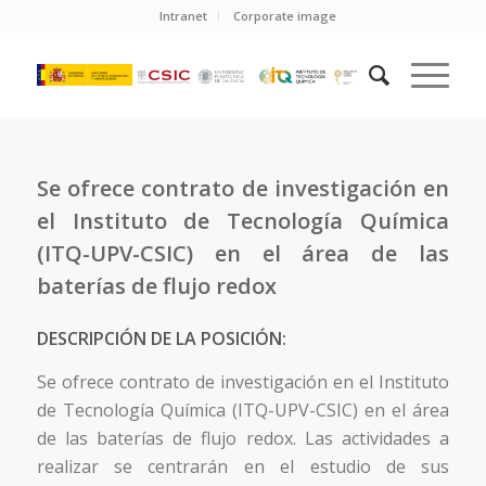
Intranet
Corporate image
Se ofrece contrato de investigación en
el Instituto de Tecnología Química
(ITQ-UPV-CSIC) en el área de las
baterías de flujo redox
DESCRIPCIÓN DE LA POSICIÓN:
Se ofrece contrato de investigación en el Instituto
de Tecnología Química (ITQ-UPV-CSIC) en el área
de las baterías de flujo redox. Las actividades a
realizar se centrarán en el estudio de sus