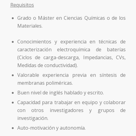
Requisitos
Grado o Máster en Ciencias Químicas o de los
Materiales.
Conocimientos y experiencia en técnicas de
caracterización electroquímica de baterías
(Ciclos de carga-descarga, Impedancias, CVs,
Medidas de conductividad).
Valorable experiencia previa en síntesis de
membranas poliméricas.
Buen nivel de inglés hablado y escrito.
Capacidad para trabajar en equipo y colaborar
con otros investigadores y grupos de
investigación.
Auto-motivación y autonomía.