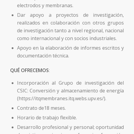
electrodos y membranas.
Dar apoyo a proyectos de investigación,
realizados en colaboración con otros grupos
de investigación tanto a nivel regional, nacional
como internacional y con socios industriales.
Apoyo en la elaboración de informes escritos y
documentación técnica.
QUÉ OFRECEMOS
:
Incorporación al Grupo de investigación del
CSIC: Conversión y almacenamiento de energía
(https://itqmembranes.itq.webs.upv.es/).
Contrato de18 meses.
Horario de trabajo flexible.
Desarrollo profesional y personal; oportunidad