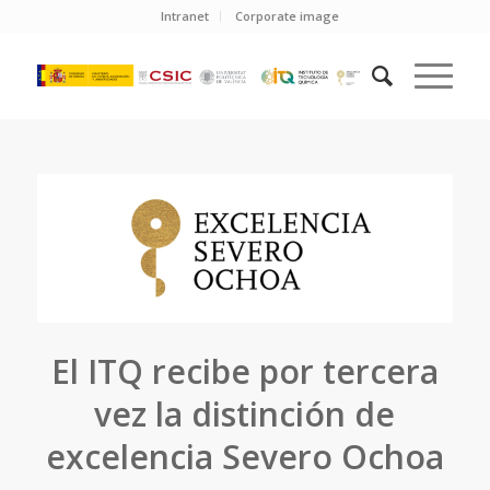
Intranet
Corporate image
El ITQ recibe por tercera
vez la distinción de
excelencia Severo Ochoa