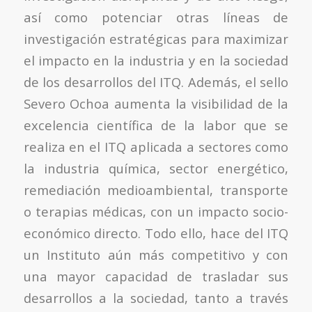
así como potenciar otras líneas de
investigación estratégicas para maximizar
el impacto en la industria y en la sociedad
de los desarrollos del ITQ. Además, el sello
Severo Ochoa aumenta la visibilidad de la
excelencia científica de la labor que se
realiza en el ITQ aplicada a sectores como
la industria química, sector energético,
remediación medioambiental, transporte
o terapias médicas, con un impacto socio-
económico directo. Todo ello, hace del ITQ
un Instituto aún más competitivo y con
una mayor capacidad de trasladar sus
desarrollos a la sociedad, tanto a través