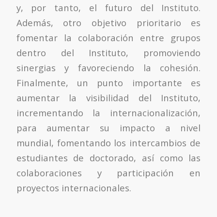
y, por tanto, el futuro del Instituto.
Además, otro objetivo prioritario es
fomentar la colaboración entre grupos
dentro del Instituto, promoviendo
sinergias y favoreciendo la cohesión.
Finalmente, un punto importante es
aumentar la visibilidad del Instituto,
incrementando la internacionalización,
para aumentar su impacto a nivel
mundial, fomentando los intercambios de
estudiantes de doctorado, así como las
colaboraciones y participación en
proyectos internacionales.