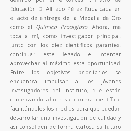
Educación D. Alfredo Pérez Rubalcaba en
el acto de entrega de la Medalla de Oro
como el
Químico Prodigioso
. Ahora, me
toca a mí, como investigador principal,
junto con los diez científicos garantes,
continuar este legado e intentar
aprovechar al máximo esta oportunidad.
Entre los objetivos prioritarios se
encuentra impulsar a los jóvenes
investigadores del Instituto, que están
comenzando ahora su carrera científica,
facilitándoles los medios para que puedan
desarrollar una investigación de calidad y
así consoliden de forma exitosa su futuro