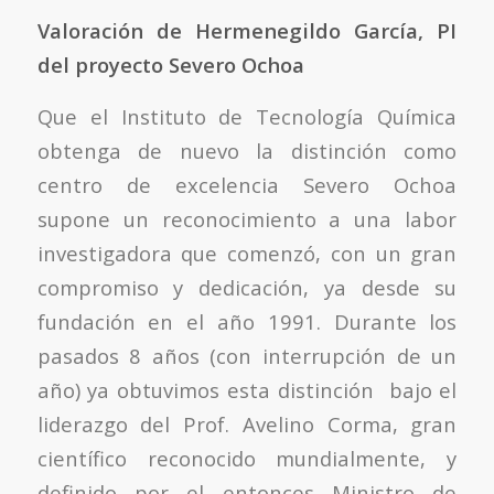
Valoración de Hermenegildo García, PI
del proyecto Severo Ochoa
Que el Instituto de Tecnología Química
obtenga de nuevo la distinción como
centro de excelencia Severo Ochoa
supone un reconocimiento a una labor
investigadora que comenzó, con un gran
compromiso y dedicación, ya desde su
fundación en el año 1991. Durante los
pasados 8 años (con interrupción de un
año) ya obtuvimos esta distinción bajo el
liderazgo del Prof. Avelino Corma, gran
científico reconocido mundialmente, y
definido por el entonces Ministro de