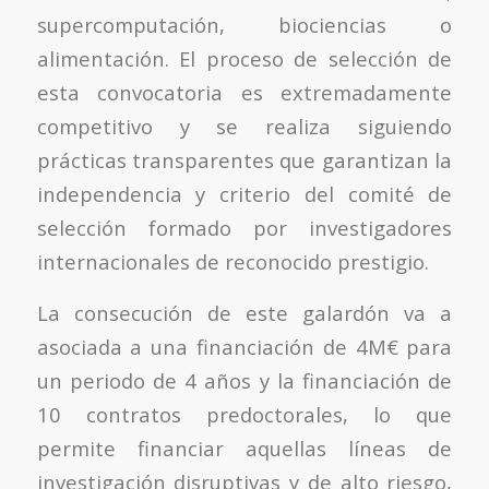
supercomputación, biociencias o
alimentación. El proceso de selección de
esta convocatoria es extremadamente
competitivo y se realiza siguiendo
prácticas transparentes que garantizan la
independencia y criterio del comité de
selección formado por investigadores
internacionales de reconocido prestigio.
La consecución de este galardón va a
asociada a una financiación de 4M€ para
un periodo de 4 años y la financiación de
10 contratos predoctorales, lo que
permite financiar aquellas líneas de
investigación disruptivas y de alto riesgo,