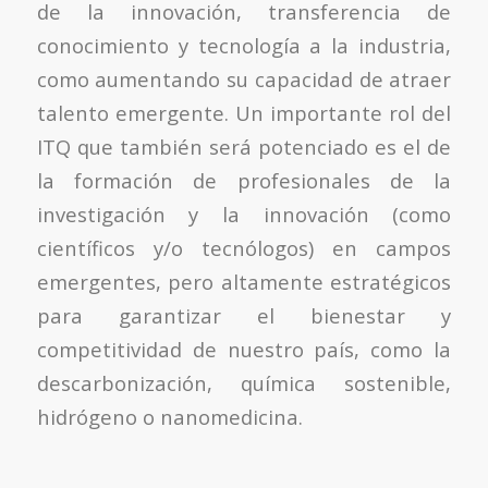
de la innovación, transferencia de
conocimiento y tecnología a la industria,
como aumentando su capacidad de atraer
talento emergente. Un importante rol del
ITQ que también será potenciado es el de
la formación de profesionales de la
investigación y la innovación (como
científicos y/o tecnólogos) en campos
emergentes, pero altamente estratégicos
para garantizar el bienestar y
competitividad de nuestro país, como la
descarbonización, química sostenible,
hidrógeno o nanomedicina.