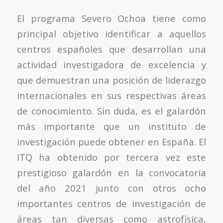
El programa Severo Ochoa tiene como
principal objetivo identificar a aquellos
centros españoles que desarrollan una
actividad investigadora de excelencia y
que demuestran una posición de liderazgo
internacionales en sus respectivas áreas
de conocimiento. Sin duda, es el galardón
más importante que un instituto de
investigación puede obtener en España. El
ITQ ha obtenido por tercera vez este
prestigioso galardón en la convocatoria
del año 2021 junto con otros ocho
importantes centros de investigación de
áreas tan diversas como astrofísica,