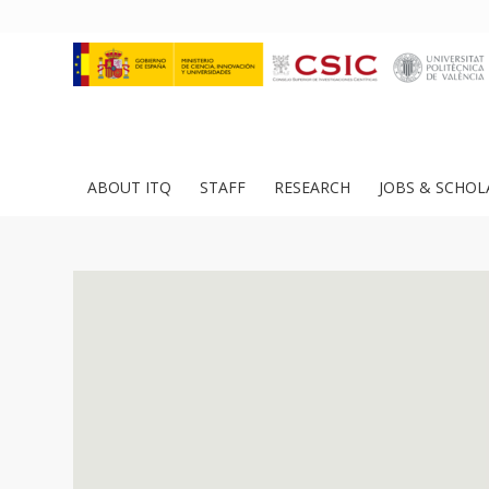
ABOUT ITQ
STAFF
RESEARCH
JOBS & SCHOL