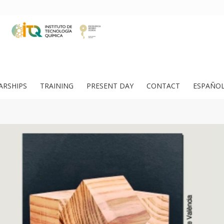
ARSHIPS
TRAINING
PRESENT DAY
CONTACT
ESPAÑO