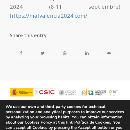
2024 (8-11 septiembre)
https://mafvalencia2024.com/
Share this entry
We use our own and third-party cookies for technical,
personalization and analytical purposes to improve our services
by analyzing your browsing habits.
You can obtain information
about our Cookies Policy at this link
Política de Cookies.
You
can accept all Cookies by pressing the Accept all button or you