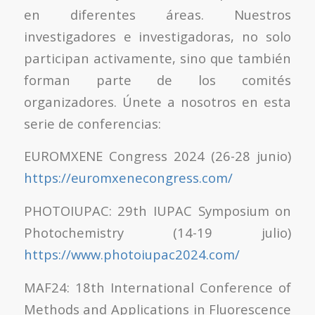
en diferentes áreas. Nuestros
investigadores e investigadoras, no solo
participan activamente, sino que también
forman parte de los comités
organizadores. Únete a nosotros en esta
serie de conferencias:
EUROMXENE Congress 2024 (26-28 junio)
https://euromxenecongress.com/
PHOTOIUPAC: 29th IUPAC Symposium on
Photochemistry (14-19 julio)
https://www.photoiupac2024.com/
MAF24: 18th International Conference of
Methods and Applications in Fluorescence