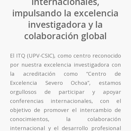
internacionales,
impulsando la excelencia
investigadora y la
colaboración global
El ITQ (UPV-CSIC), como centro reconocido
por nuestra excelencia investigadora con
la acreditación como “Centro de
Excelencia Severo Ochoa”, estamos
orgullosos de participar y apoyar
conferencias internacionales, con el
objetivo de promover el intercambio de
conocimientos, la colaboración
internacional y el desarrollo profesional