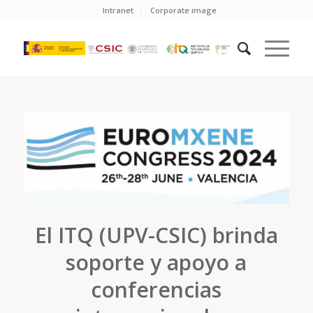
Intranet
Corporate image
El ITQ (UPV-CSIC) brinda
soporte y apoyo a
conferencias