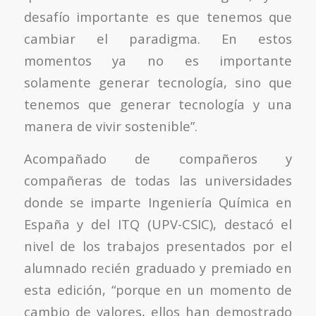
desafío importante es que tenemos que
cambiar el paradigma. En estos
momentos ya no es importante
solamente generar tecnología, sino que
tenemos que generar tecnología y una
manera de vivir sostenible”.
Acompañado de compañeros y
compañeras de todas las universidades
donde se imparte Ingeniería Química en
España y del ITQ (UPV-CSIC), destacó el
nivel de los trabajos presentados por el
alumnado recién graduado y premiado en
esta edición, “porque en un momento de
cambio de valores, ellos han demostrado