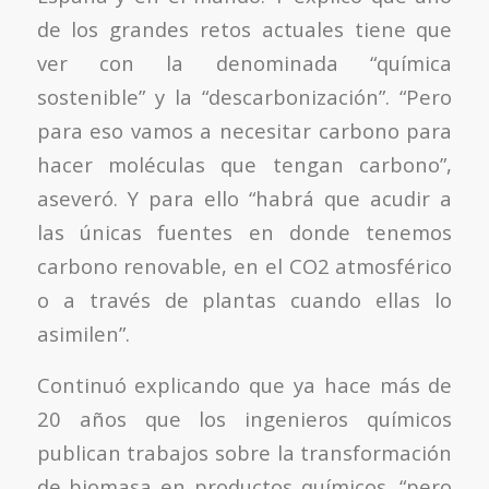
de los grandes retos actuales tiene que
ver con la denominada “química
sostenible” y la “descarbonización”. “Pero
para eso vamos a necesitar carbono para
hacer moléculas que tengan carbono”,
aseveró. Y para ello “habrá que acudir a
las únicas fuentes en donde tenemos
carbono renovable, en el CO2 atmosférico
o a través de plantas cuando ellas lo
asimilen”.
Continuó explicando que ya hace más de
20 años que los ingenieros químicos
publican trabajos sobre la transformación
de biomasa en productos químicos, “pero