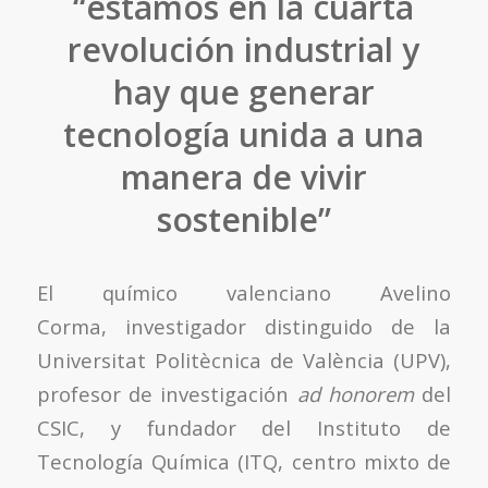
“estamos en la cuarta
revolución industrial y
hay que generar
tecnología unida a una
manera de vivir
sostenible”
El químico valenciano Avelino
Corma, investigador distinguido de la
Universitat Politècnica de València (UPV),
profesor de investigación
ad honorem
del
CSIC, y fundador del Instituto de
Tecnología Química (ITQ, centro mixto de