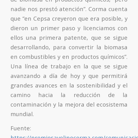
nadie nos prestó atención”. Corma cuenta
que “en Cepsa creyeron que era posible, y
dieron un primer paso y licenciamos con
ellos una primera patente, que se sigue
desarrollando, para convertir la biomasa
en combustibles y en productos químicos”.
Una línea de trabajo en la que se sigue
avanzando a día de hoy y que permitirá
grandes avances en la sostenibilidad y el
camino hacia la reducción de la
contaminación y la mejora del ecosistema
mundial.
Fuente:
https://premiosavelinocorma.com/comunicaci