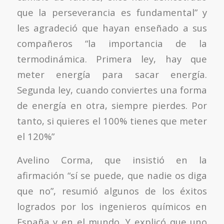
que la perseverancia es fundamental” y
les agradeció que hayan enseñado a sus
compañeros “la importancia de la
termodinámica. Primera ley, hay que
meter energía para sacar energía.
Segunda ley, cuando conviertes una forma
de energía en otra, siempre pierdes. Por
tanto, si quieres el 100% tienes que meter
el 120%”
Avelino Corma, que insistió en la
afirmación “sí se puede, que nadie os diga
que no”, resumió algunos de los éxitos
logrados por los ingenieros químicos en
España y en el mundo. Y explicó que uno