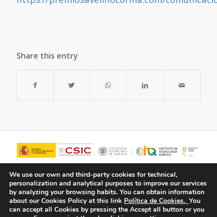
Share this entry
We use our own and third-party cookies for technical,
personalization and analytical purposes to improve our services
by analyzing your browsing habits.
You can obtain information
about our Cookies Policy at this link
Política de Cookies.
You
can accept all Cookies by pressing the Accept all button or you