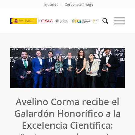
Intranet
Corporate image
Avelino Corma recibe el
Galardón Honorífico a la
Excelencia Científica: