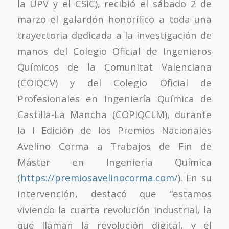
la UPV y el CSIC), recibió el sábado 2 de
marzo el galardón honorífico a toda una
trayectoria dedicada a la investigación de
manos del Colegio Oficial de Ingenieros
Químicos de la Comunitat Valenciana
(COIQCV) y del Colegio Oficial de
Profesionales en Ingeniería Química de
Castilla-La Mancha (COPIQCLM), durante
la I Edición de los Premios Nacionales
Avelino Corma a Trabajos de Fin de
Máster en Ingeniería Química
(
https://premiosavelinocorma.com/
). En su
intervención, destacó que “estamos
viviendo la cuarta revolución industrial, la
que llaman la revolución digital, y el