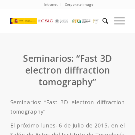
Intranet
Corporate image
Seminarios: “Fast 3D
electron diffraction
tomography”
Seminarios: “Fast 3D electron diffraction
tomography”
El próximo lunes, 6 de Julio de 2015, en el
Salón de Actos del Instituto de Tecnología