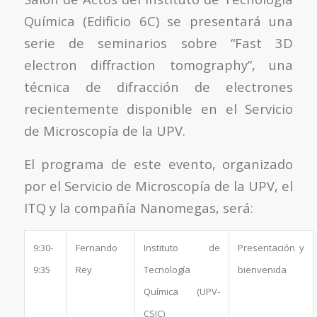
Química (Edificio 6C) se presentará una
serie de seminarios sobre “Fast 3D
electron diffraction tomography”, una
técnica de difracción de electrones
recientemente disponible en el Servicio
de Microscopía de la UPV.
El programa de este evento, organizado
por el Servicio de Microscopía de la UPV, el
ITQ y la compañía Nanomegas, será:
9:30-
Fernando
Instituto de
Presentación y
9:35
Rey
Tecnología
bienvenida
Química (UPV-
CSIC)