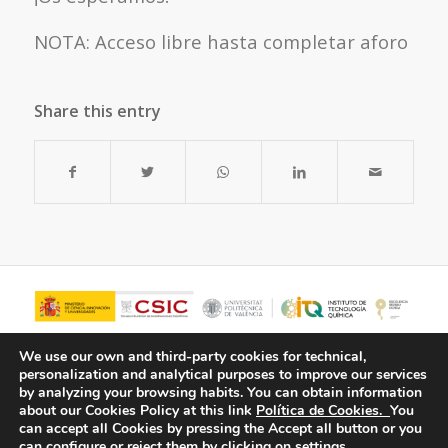
NOTA: Acceso libre hasta completar aforo
Share this entry
We use our own and third-party cookies for technical,
personalization and analytical purposes to improve our services
by analyzing your browsing habits.
You can obtain information
about our Cookies Policy at this link
Política de Cookies.
You
can accept all Cookies by pressing the Accept all button or you
can configure or reject them by clicking on settings.