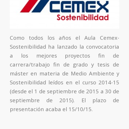
Como todos los años el Aula Cemex-
Sostenibilidad ha lanzado la convocatoria
a los mejores proyectos fin de
carrera/trabajo fin de grado y tesis de
máster en materia de Medio Ambiente y
Sostenibilidad leídos en el curso 2014-15
(desde el 1 de septiembre de 2015 a 30 de
septiembre de 2015). El plazo de
presentación acaba el 15/10/15.