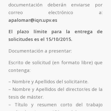
documentación deberán enviarse por
correo electrónico a:
apalomar@iqn.upv.es
El plazo límite para la entrega de
solicitudes es el 15/10/2015.
Documentación a presentar:
Escrito de solicitud (en formato libre) que
contenga:
– Nombre y Apellidos del solicitante.
– Nombre y Apellidos del director/es de la
tesis de máster.
– Título y resumen corto del trabajo