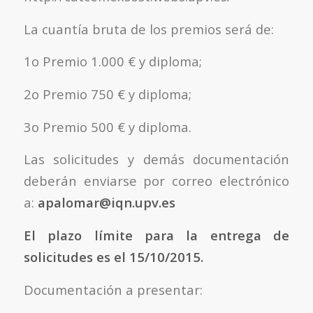
La cuantía bruta de los premios será de:
1o Premio 1.000 € y diploma;
2o Premio 750 € y diploma;
3o Premio 500 € y diploma.
Las solicitudes y demás documentación
deberán enviarse por correo electrónico
a:
apalomar@iqn.upv.es
El plazo límite para la entrega de
solicitudes es el 15/10/2015.
Documentación a presentar: