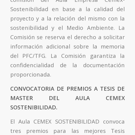
Sostenibilidad en base a la calidad del
proyecto y a la relación del mismo con la
sostenibilidad y el Medio Ambiente. La
Comisión se reserva el derecho a solicitar
información adicional sobre la memoria
del PFC/TFG. La Comisión garantiza la
confidencialidad de la documentación
proporcionada.
CONVOCATORIA DE PREMIOS A TESIS DE
MASTER DEL AULA CEMEX
SOSTENIBILIDAD.
El Aula CEMEX SOSTENIBILIDAD convoca
tres premios para las mejores Tesis