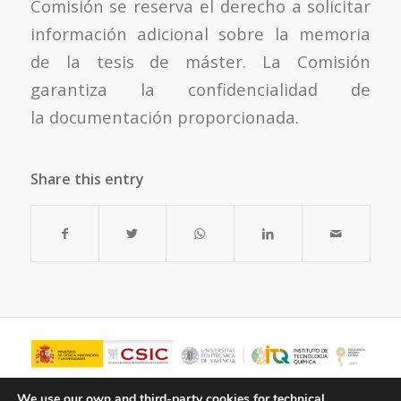
Comisión se reserva el derecho a solicitar
información adicional sobre la memoria
de la tesis de máster. La Comisión
garantiza la confidencialidad de
la documentación proporcionada.
Share this entry
We use our own and third-party cookies for technical,