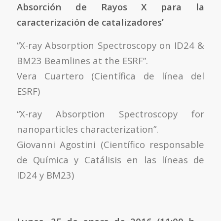
Absorción de Rayos X para la
caracterización de catalizadores’
“X-ray Absorption Spectroscopy on ID24 &
BM23 Beamlines at the ESRF”.
Vera Cuartero (Científica de línea del
ESRF)
“X-ray Absorption Spectroscopy for
nanoparticles characterization”.
Giovanni Agostini (Científico responsable
de Química y Catálisis en las líneas de
ID24 y BM23)