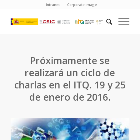
Intranet
Corporate image
Próximamente se
realizará un ciclo de
charlas en el ITQ. 19 y 25
de enero de 2016.