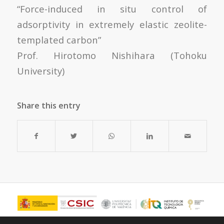
“Force-induced in situ control of
adsorptivity in extremely elastic zeolite-
templated carbon”
Prof. Hirotomo Nishihara (Tohoku
University)
Share this entry