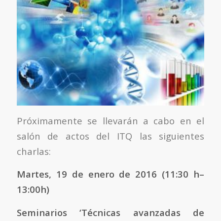
Próximamente se llevarán a cabo en el
salón de actos del ITQ las siguientes
charlas:
Martes, 19 de enero de 2016 (11:30 h–
13:00h)
Seminarios ‘Técnicas avanzadas de