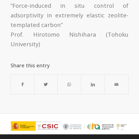
“Force-induced in situ control of
adsorptivity in extremely elastic zeolite-
templated carbon”
Prof. Hirotomo Nishihara (Tohoku
University)
Share this entry