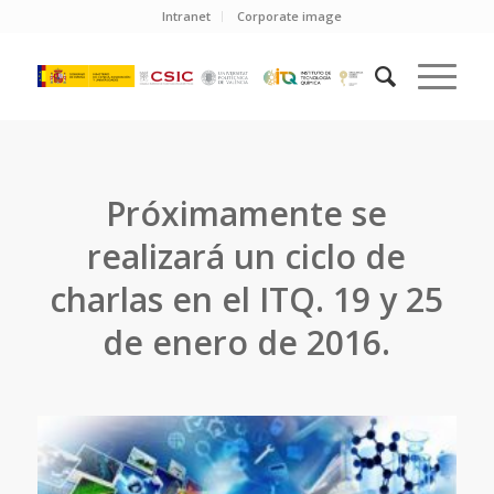
Intranet
Corporate image
Próximamente se
realizará un ciclo de
charlas en el ITQ. 19 y 25
de enero de 2016.