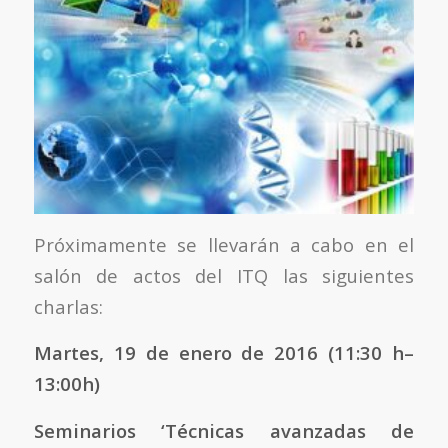
Próximamente se llevarán a cabo en el
salón de actos del ITQ las siguientes
charlas:
Martes, 19 de enero de 2016 (11:30 h–
13:00h)
Seminarios ‘Técnicas avanzadas de