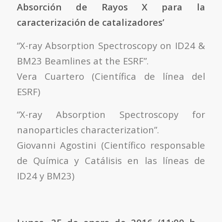
Absorción de Rayos X para la
caracterización de catalizadores’
“X-ray Absorption Spectroscopy on ID24 &
BM23 Beamlines at the ESRF”.
Vera Cuartero (Científica de línea del
ESRF)
“X-ray Absorption Spectroscopy for
nanoparticles characterization”.
Giovanni Agostini (Científico responsable
de Química y Catálisis en las líneas de
ID24 y BM23)