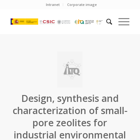
Intranet
Corporate image
Design, synthesis and
characterization of small-
pore zeolites for
industrial environmental