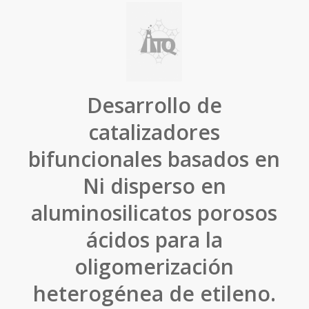
Desarrollo de
catalizadores
bifuncionales basados en
Ni disperso en
aluminosilicatos porosos
ácidos para la
oligomerización
heterogénea de etileno.