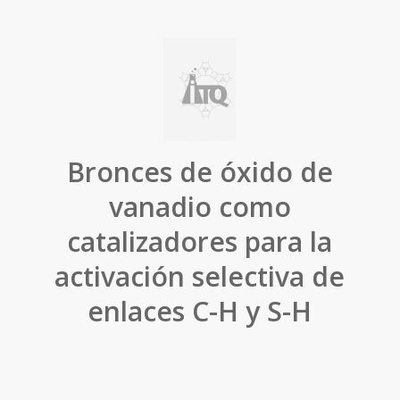
Bronces de óxido de
vanadio como
catalizadores para la
activación selectiva de
enlaces C-H y S-H