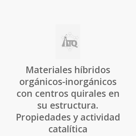
Materiales híbridos
orgánicos-inorgánicos
con centros quirales en
su estructura.
Propiedades y actividad
catalítica