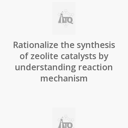
Rationalize the synthesis
of zeolite catalysts by
understanding reaction
mechanism