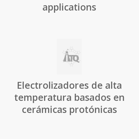
applications
Electrolizadores de alta
temperatura basados en
cerámicas protónicas