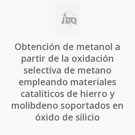
Obtención de metanol a
partir de la oxidación
selectiva de metano
empleando materiales
catalíticos de hierro y
molibdeno soportados en
óxido de silicio