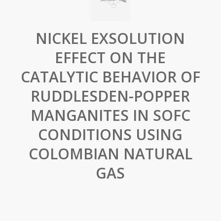
NICKEL EXSOLUTION
EFFECT ON THE
CATALYTIC BEHAVIOR OF
RUDDLESDEN-POPPER
MANGANITES IN SOFC
CONDITIONS USING
COLOMBIAN NATURAL
GAS