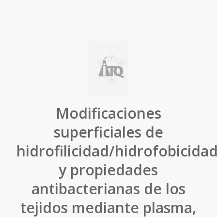
Modificaciones
superficiales de
hidrofilicidad/hidrofobicida
y propiedades
antibacterianas de los
tejidos mediante plasma,