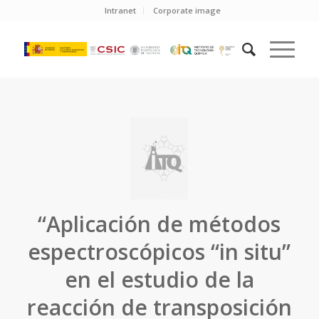
Intranet
Corporate image
“Aplicación de métodos
espectroscópicos “in situ”
en el estudio de la
reacción de transposición