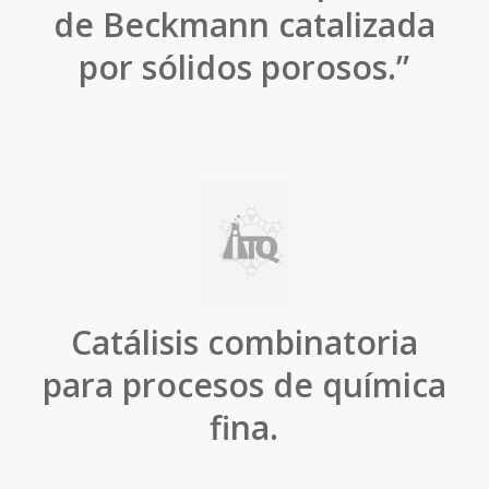
de Beckmann catalizada
por sólidos porosos.”
Catálisis combinatoria
para procesos de química
fina.