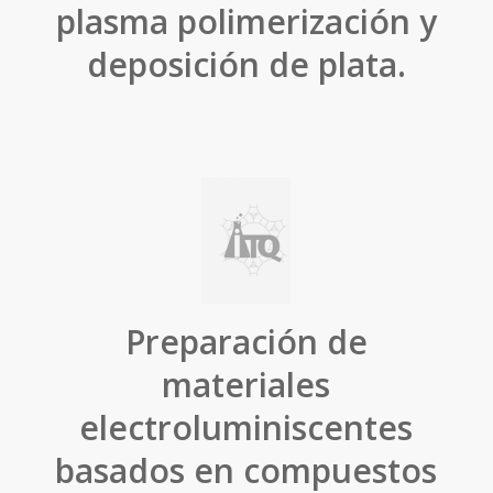
plasma polimerización y
deposición de plata.
Preparación de
materiales
electroluminiscentes
basados en compuestos