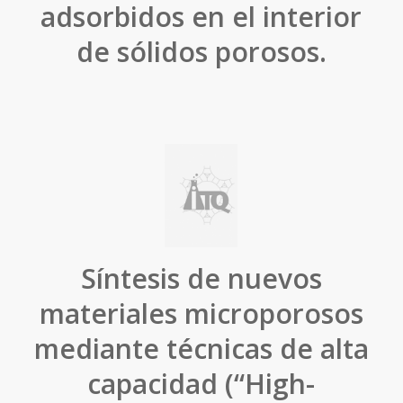
adsorbidos en el interior
de sólidos porosos.
Síntesis de nuevos
materiales microporosos
mediante técnicas de alta
capacidad (“High-