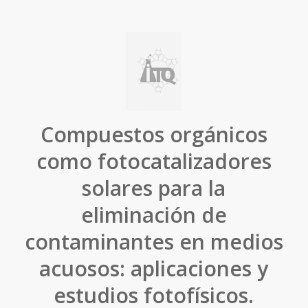
Compuestos orgánicos
como fotocatalizadores
solares para la
eliminación de
contaminantes en medios
acuosos: aplicaciones y
estudios fotofísicos.