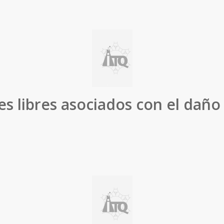
es libres asociados con el daño