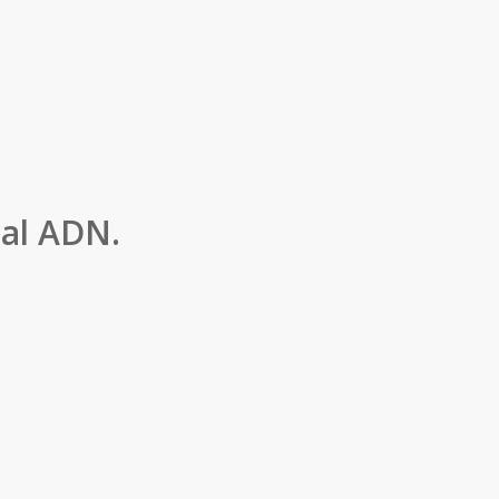
 al ADN.