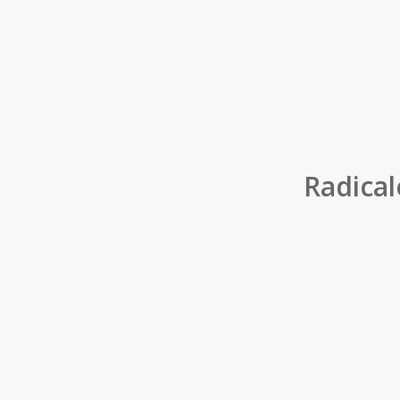
Radical