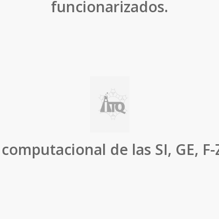
funcionarizados.
computacional de las SI, GE, F-