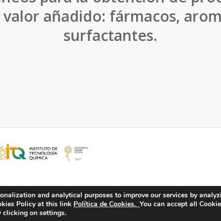
o valor añadido: fármacos, arom
surfactantes.
onalization and analytical purposes to improve our services by analyz
ies Policy at this link
Política de Cookies.
You can accept all Cookie
 clicking on settings.