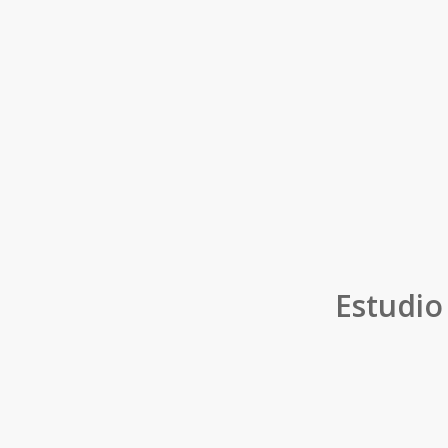
Estudio 