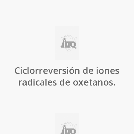
Ciclorreversión de iones
radicales de oxetanos.