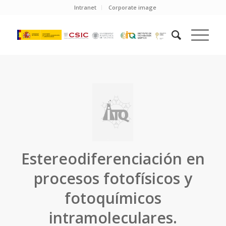
Intranet
Corporate image
Estereodiferenciación en
procesos fotofísicos y
fotoquímicos
intramoleculares.