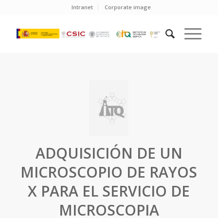
Intranet
Corporate image
ADQUISICIÓN DE UN
MICROSCOPIO DE RAYOS
X PARA EL SERVICIO DE
MICROSCOPIA