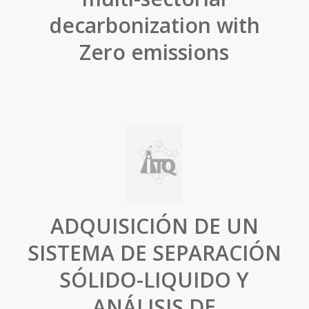
decarbonization with
Zero emissions
ADQUISICIÓN DE UN
SISTEMA DE SEPARACIÓN
SÓLIDO-LIQUIDO Y
ANÁLISIS DE