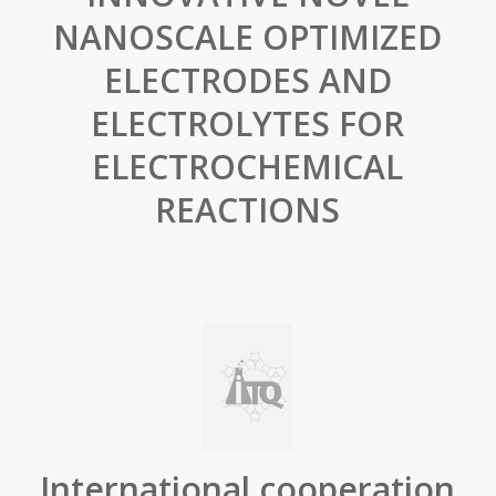
NANOSCALE OPTIMIZED
ELECTRODES AND
ELECTROLYTES FOR
ELECTROCHEMICAL
REACTIONS
International cooperation