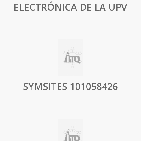
ELECTRÓNICA DE LA UPV
SYMSITES 101058426