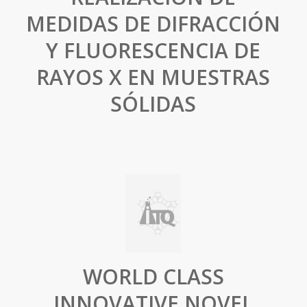
MEDIDAS DE DIFRACCIÓN
Y FLUORESCENCIA DE
RAYOS X EN MUESTRAS
SÓLIDAS
WORLD CLASS
INNOVATIVE NOVEL