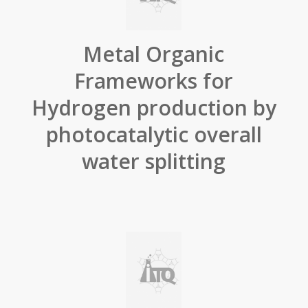
Metal Organic
Frameworks for
Hydrogen production by
photocatalytic overall
water splitting