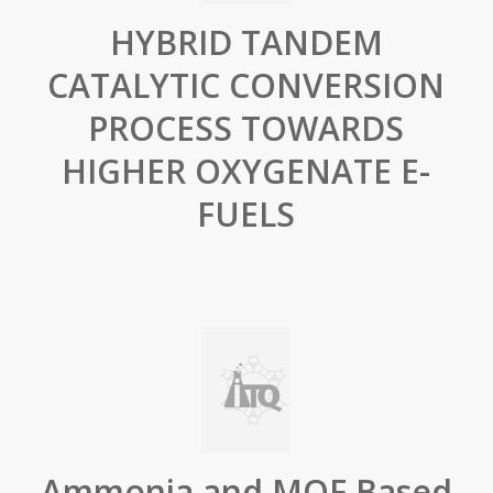
HYBRID TANDEM
CATALYTIC CONVERSION
PROCESS TOWARDS
HIGHER OXYGENATE E-
FUELS
Ammonia and MOF Based