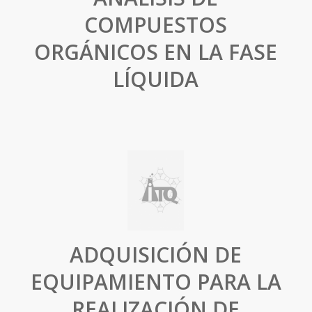
COMPUESTOS
ORGÁNICOS EN LA FASE
LÍQUIDA
ADQUISICIÓN DE
EQUIPAMIENTO PARA LA
REALIZACIÓN DE