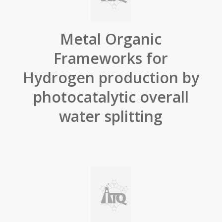
Metal Organic
Frameworks for
Hydrogen production by
photocatalytic overall
water splitting