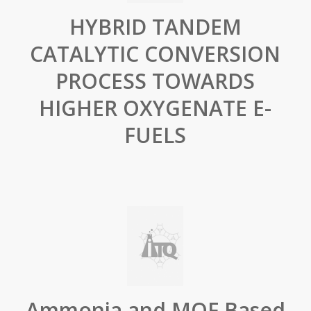
HYBRID TANDEM
CATALYTIC CONVERSION
PROCESS TOWARDS
HIGHER OXYGENATE E-
FUELS
Ammonia and MOF Based