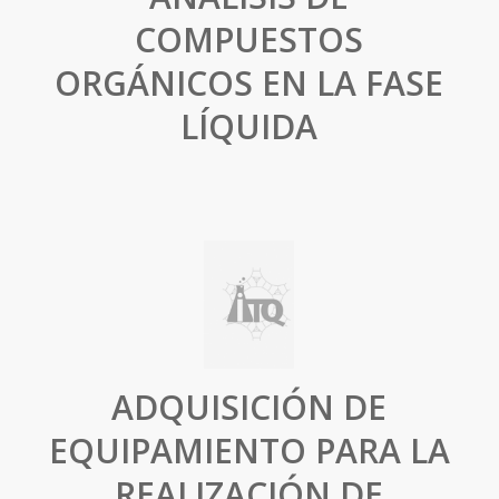
COMPUESTOS
ORGÁNICOS EN LA FASE
LÍQUIDA
ADQUISICIÓN DE
EQUIPAMIENTO PARA LA
REALIZACIÓN DE