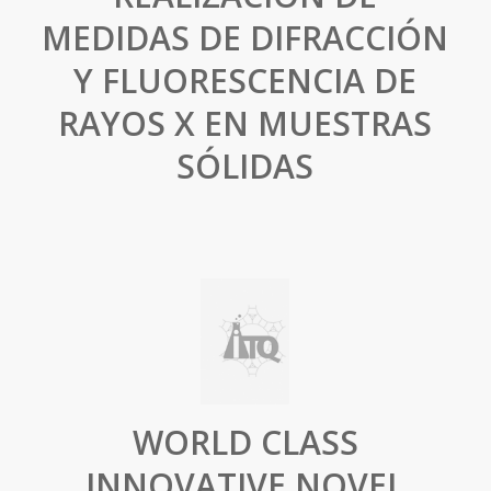
MEDIDAS DE DIFRACCIÓN
Y FLUORESCENCIA DE
RAYOS X EN MUESTRAS
SÓLIDAS
WORLD CLASS
INNOVATIVE NOVEL