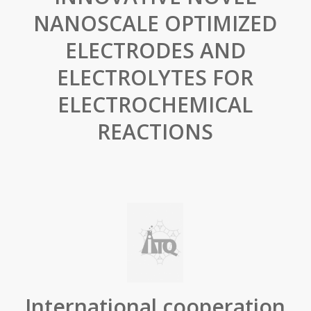
NANOSCALE OPTIMIZED
ELECTRODES AND
ELECTROLYTES FOR
ELECTROCHEMICAL
REACTIONS
International cooperation