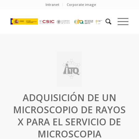
Intranet
Corporate image
ADQUISICIÓN DE UN
MICROSCOPIO DE RAYOS
X PARA EL SERVICIO DE
MICROSCOPIA