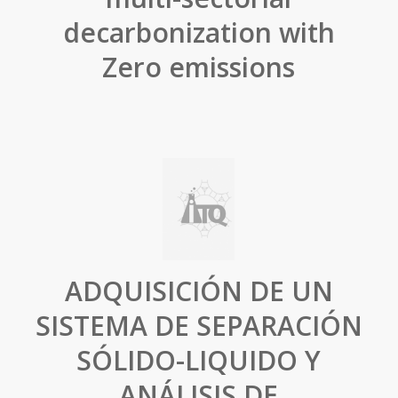
decarbonization with
Zero emissions
ADQUISICIÓN DE UN
SISTEMA DE SEPARACIÓN
SÓLIDO-LIQUIDO Y
ANÁLISIS DE