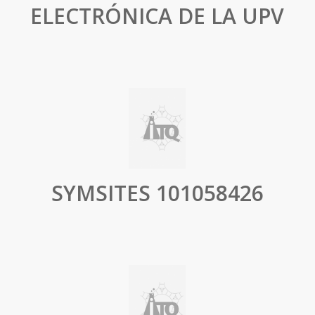
ELECTRÓNICA DE LA UPV
SYMSITES 101058426