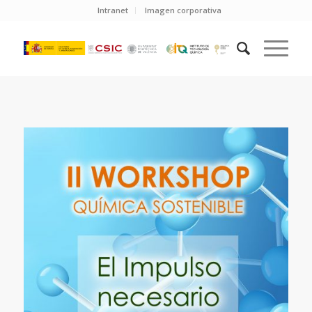
Intranet
Imagen corporativa