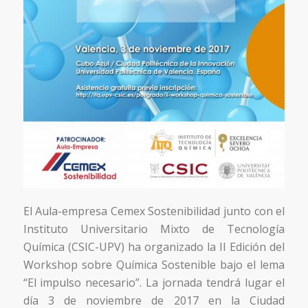
El Aula-empresa Cemex Sostenibilidad junto con el
Instituto Universitario Mixto de Tecnología
Química (CSIC-UPV) ha organizado la II Edición del
Workshop sobre Química Sostenible bajo el lema
“El impulso necesario”. La jornada tendrá lugar el
día 3 de noviembre de 2017 en la Ciudad