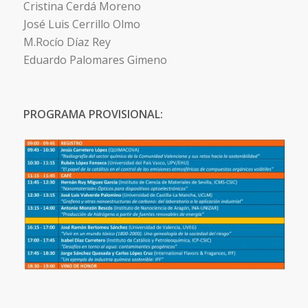
Cristina Cerdá Moreno
José Luis Cerrillo Olmo
M.Rocío Díaz Rey
Eduardo Palomares Gimeno
PROGRAMA PROVISIONAL: