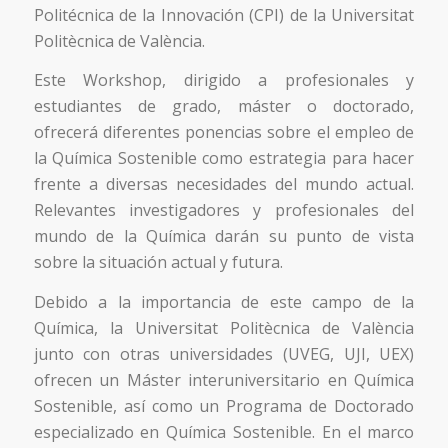
Politécnica de la Innovación (CPI) de la Universitat
Politècnica de València.
Este Workshop, dirigido a profesionales y
estudiantes de grado, máster o doctorado,
ofrecerá diferentes ponencias sobre el empleo de
la Química Sostenible como estrategia para hacer
frente a diversas necesidades del mundo actual.
Relevantes investigadores y profesionales del
mundo de la Química darán su punto de vista
sobre la situación actual y futura.
Debido a la importancia de este campo de la
Química, la Universitat Politècnica de València
junto con otras universidades (UVEG, UJI, UEX)
ofrecen un Máster interuniversitario en Química
Sostenible, así como un Programa de Doctorado
especializado en Química Sostenible. En el marco