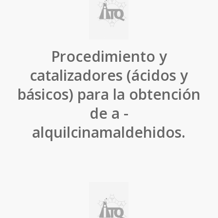
Procedimiento y
catalizadores (ácidos y
básicos) para la obtención
de a -
alquilcinamaldehidos.