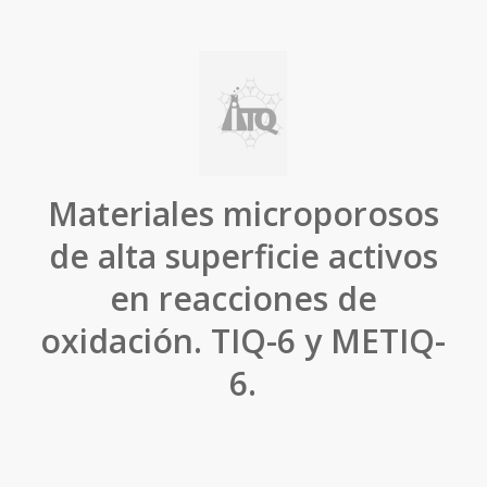
Materiales microporosos
de alta superficie activos
en reacciones de
oxidación. TIQ-6 y METIQ-
6.