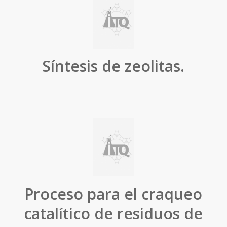
Síntesis de zeolitas.
Proceso para el craqueo
catalítico de residuos de