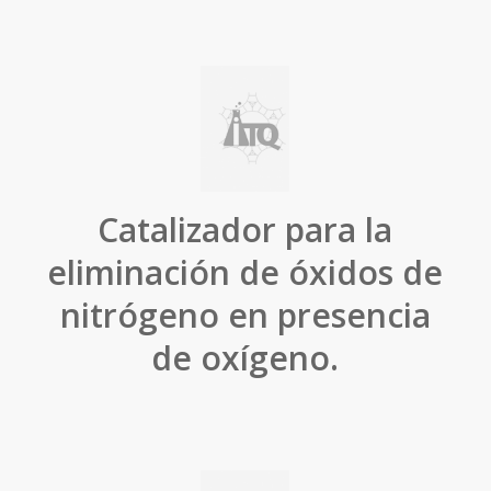
Catalizador para la
eliminación de óxidos de
nitrógeno en presencia
de oxígeno.