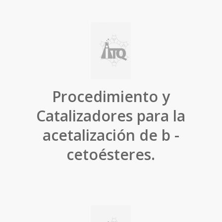
Procedimiento y
Catalizadores para la
acetalización de b -
cetoésteres.