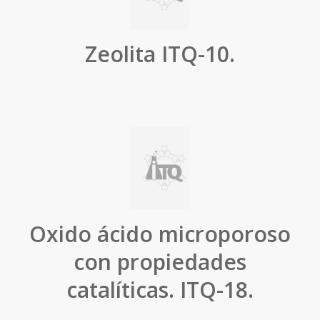
Zeolita ITQ-10.
Oxido ácido microporoso
con propiedades
catalíticas. ITQ-18.