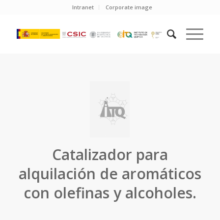
Intranet
Corporate image
Catalizador para
alquilación de aromáticos
con olefinas y alcoholes.