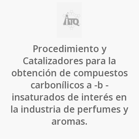
Procedimiento y
Catalizadores para la
obtención de compuestos
carbonílicos a -b -
insaturados de interés en
la industria de perfumes y
aromas.