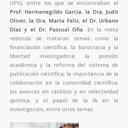
UPV), entre los que se encontraban el
Prof. Hermenegildo García, la Dra. Judit
Oliver, la Dra. Marta Feliz, el Dr. Urbano
Díaz y el Dr. Pascual Oña
. En la mesa
redonda se trataron temas como la
financiación científica, la burocracia y la
libertad investigadora; la presión
académica y la reforma del sistema de
publicación científica; la importancia de la
colaboración en la comunidad científica;
los avances en catálisis y en selectividad
química, y el papel de la IA en la
investigación, entre otros temas.