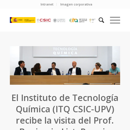
Intranet
Imagen corporativa
El Instituto de Tecnología
Química (ITQ CSIC-UPV)
recibe la visita del Prof.