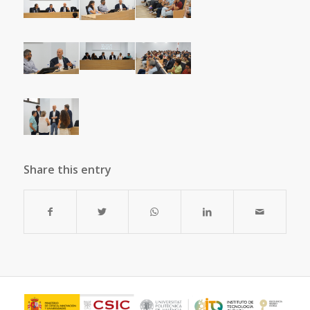
Share this entry