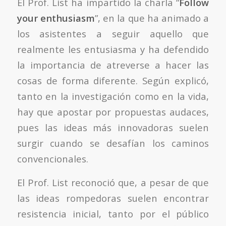
El Prof. List ha impartido la charla “
Follow
your enthusiasm
”, en la que ha animado a
los asistentes a seguir aquello que
realmente les entusiasma y ha defendido
la importancia de atreverse a hacer las
cosas de forma diferente. Según explicó,
tanto en la investigación como en la vida,
hay que apostar por propuestas audaces,
pues las ideas más innovadoras suelen
surgir cuando se desafían los caminos
convencionales.
El Prof. List reconoció que, a pesar de que
las ideas rompedoras suelen encontrar
resistencia inicial, tanto por el público