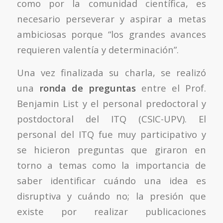
como por la comunidad científica, es
necesario perseverar y aspirar a metas
ambiciosas porque “los grandes avances
requieren valentía y determinación”.
Una vez finalizada su charla, se realizó
una
ronda de preguntas
entre el Prof.
Benjamin List y el personal predoctoral y
postdoctoral del ITQ (CSIC-UPV). El
personal del ITQ fue muy participativo y
se hicieron preguntas que giraron en
torno a temas como la importancia de
saber identificar cuándo una idea es
disruptiva y cuándo no; la presión que
existe por realizar publicaciones