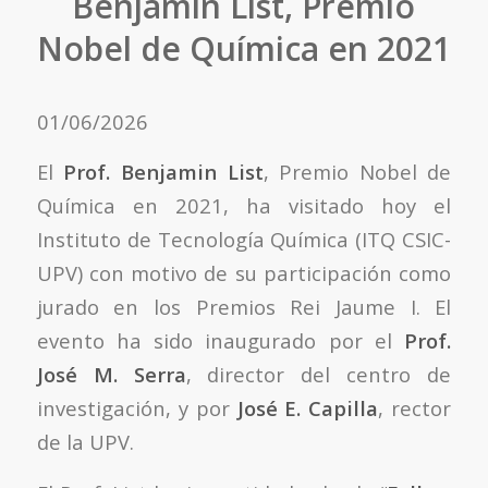
Benjamin List, Premio
Nobel de Química en 2021
01/06/2026
El
Prof. Benjamin List
, Premio Nobel de
Química en 2021, ha visitado hoy el
Instituto de Tecnología Química (ITQ CSIC-
UPV) con motivo de su participación como
jurado en los Premios Rei Jaume I. El
evento ha sido inaugurado por el
Prof.
José M. Serra
, director del centro de
investigación, y por
José E. Capilla
, rector
de la UPV.