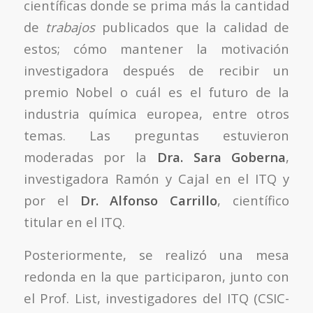
científicas donde se prima más la cantidad
de
trabajos
publicados que la calidad de
estos; cómo mantener la motivación
investigadora después de recibir un
premio Nobel o cuál es el futuro de la
industria química europea, entre otros
temas. Las preguntas estuvieron
moderadas por la
Dra. Sara Goberna
,
investigadora Ramón y Cajal en el ITQ y
por el
Dr. Alfonso Carrillo
, científico
titular en el ITQ.
Posteriormente, se realizó una mesa
redonda en la que participaron, junto con
el Prof. List, investigadores del ITQ (CSIC-