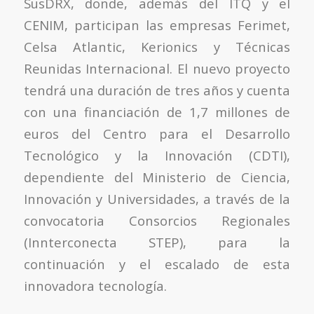
SusDRX, donde, además del ITQ y el
CENIM, participan las empresas Ferimet,
Celsa Atlantic, Kerionics y Técnicas
Reunidas Internacional. El nuevo proyecto
tendrá una duración de tres años y cuenta
con una financiación de 1,7 millones de
euros del Centro para el Desarrollo
Tecnológico y la Innovación (CDTI),
dependiente del Ministerio de Ciencia,
Innovación y Universidades, a través de la
convocatoria Consorcios Regionales
(Innterconecta STEP), para la
continuación y el escalado de esta
innovadora tecnología.