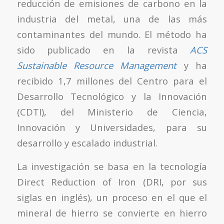
reducción de emisiones de carbono en la
industria del metal, una de las más
contaminantes del mundo. El método ha
sido publicado en la revista
ACS
Sustainable Resource Management
y ha
recibido 1,7 millones del Centro para el
Desarrollo Tecnológico y la Innovación
(CDTI), del Ministerio de Ciencia,
Innovación y Universidades, para su
desarrollo y escalado industrial.
La investigación se basa en la tecnología
Direct Reduction of Iron (DRI, por sus
siglas en inglés), un proceso en el que el
mineral de hierro se convierte en hierro