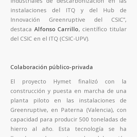
industriales de descarbonización en las
instalaciones del ITQ y del Hub de
Innovación Greenruptive del CSIC”,
destaca
Alfonso Carrillo
, científico titular
del CSIC en el ITQ (CSIC-UPV).
Colaboración público-privada
El proyecto Hymet finalizó con la
construcción y puesta en marcha de una
planta piloto en las instalaciones de
Greenruptive, en Paterna (Valencia), con
capacidad para producir 500 toneladas de
hierro al año. Esta tecnología se ha