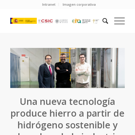
Intranet
Imagen corporativa
Una nueva tecnología
produce hierro a partir de
hidrógeno sostenible y