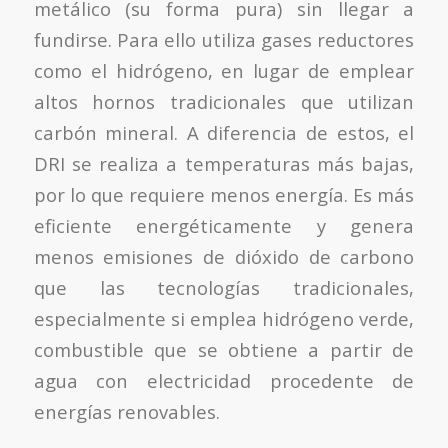
metálico (su forma pura) sin llegar a
fundirse. Para ello utiliza gases reductores
como el hidrógeno, en lugar de emplear
altos hornos tradicionales que utilizan
carbón mineral. A diferencia de estos, el
DRI se realiza a temperaturas más bajas,
por lo que requiere menos energía. Es más
eficiente energéticamente y genera
menos emisiones de dióxido de carbono
que las tecnologías tradicionales,
especialmente si emplea hidrógeno verde,
combustible que se obtiene a partir de
agua con electricidad procedente de
energías renovables.