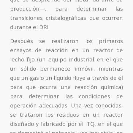
producción—, para determinar las
transiciones cristalográficas que ocurren
durante el DRI.
Después se realizaron los primeros
ensayos de reacción en un reactor de
lecho fijo (un equipo industrial en el que
un sólido permanece inmóvil, mientras
que un gas o un líquido fluye a través de él
para que ocurra una reacción química)
para determinar las condiciones de
operación adecuadas. Una vez conocidas,
se trataron los residuos en un reactor
diseñado y fabricado por el ITQ, en el que
se demostró el potencial uso industrial de