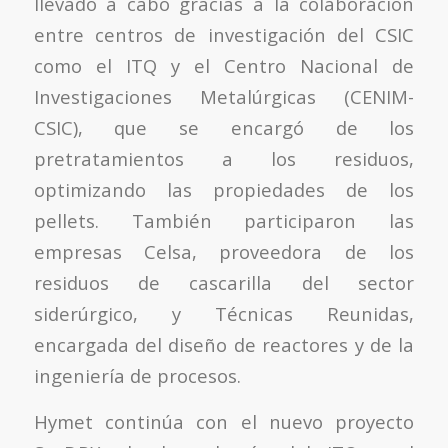
llevado a cabo gracias a la colaboración
entre centros de investigación del CSIC
como el ITQ y el Centro Nacional de
Investigaciones Metalúrgicas (CENIM-
CSIC), que se encargó de los
pretratamientos a los residuos,
optimizando las propiedades de los
pellets. También participaron las
empresas Celsa, proveedora de los
residuos de cascarilla del sector
siderúrgico, y Técnicas Reunidas,
encargada del diseño de reactores y de la
ingeniería de procesos.
Hymet continúa con el nuevo proyecto