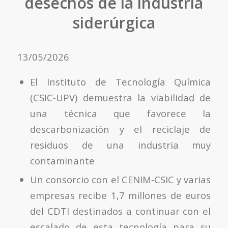
desechos de la industria
siderúrgica
13/05/2026
El Instituto de Tecnología Química
(CSIC-UPV) demuestra la viabilidad de
una técnica que favorece la
descarbonización y el reciclaje de
residuos de una industria muy
contaminante
Un consorcio con el CENIM-CSIC y varias
empresas recibe 1,7 millones de euros
del CDTI destinados a continuar con el
escalado de esta tecnología para su