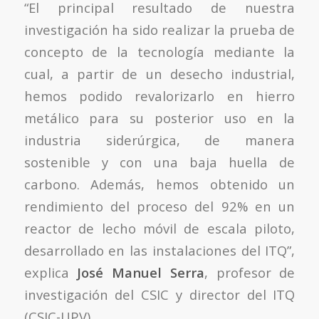
“El principal resultado de nuestra
investigación ha sido realizar la prueba de
concepto de la tecnología mediante la
cual, a partir de un desecho industrial,
hemos podido revalorizarlo en hierro
metálico para su posterior uso en la
industria siderúrgica, de manera
sostenible y con una baja huella de
carbono. Además, hemos obtenido un
rendimiento del proceso del 92% en un
reactor de lecho móvil de escala piloto,
desarrollado en las instalaciones del ITQ”,
explica
José Manuel Serra
, profesor de
investigación del CSIC y director del ITQ
(CSIC-UPV).