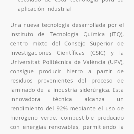
aplicación industrial
Una nueva tecnología desarrollada por el
Instituto de Tecnología Química (ITQ),
centro mixto del Consejo Superior de
Investigaciones Científicas (CSIC) y la
Universitat Politècnica de València (UPV),
consigue producir hierro a partir de
residuos provenientes del proceso de
laminado de la industria siderúrgica. Esta
innovadora técnica alcanza un
rendimiento del 92% mediante el uso de
hidrógeno verde, combustible producido
con energías renovables, permitiendo la