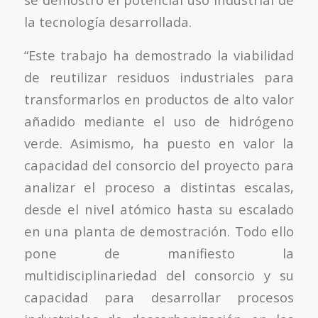
la tecnología desarrollada.
“Este trabajo ha demostrado la viabilidad
de reutilizar residuos industriales para
transformarlos en productos de alto valor
añadido mediante el uso de hidrógeno
verde. Asimismo, ha puesto en valor la
capacidad del consorcio del proyecto para
analizar el proceso a distintas escalas,
desde el nivel atómico hasta su escalado
en una planta de demostración. Todo ello
pone de manifiesto la
multidisciplinariedad del consorcio y su
capacidad para desarrollar procesos