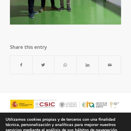
Share this entry
Utilizamos cookies propias y de terceros con una finalidad
técnica, personalización y analíticas para mejorar nuestros
servicios mediante el análisis de sus hábitos de navegación.