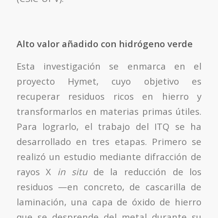
Alto valor añadido con hidrógeno verde
Esta investigación se enmarca en el
proyecto Hymet, cuyo objetivo es
recuperar residuos ricos en hierro y
transformarlos en materias primas útiles.
Para lograrlo, el trabajo del ITQ se ha
desarrollado en tres etapas. Primero se
realizó un estudio mediante difracción de
rayos X
in situ
de la reducción de los
residuos —en concreto, de cascarilla de
laminación, una capa de óxido de hierro
que se desprende del metal durante su