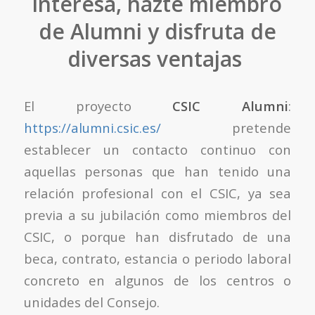
interesa, hazte miembro
de Alumni y disfruta de
diversas ventajas
El proyecto
CSIC Alumni
:
https://alumni.csic.es/
pretende
establecer un contacto continuo con
aquellas personas que han tenido una
relación profesional con el CSIC, ya sea
previa a su jubilación como miembros del
CSIC, o porque han disfrutado de una
beca, contrato, estancia o periodo laboral
concreto en algunos de los centros o
unidades del Consejo.