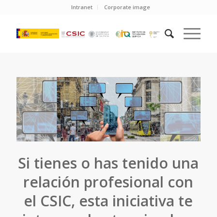
Intranet
Corporate image
Si tienes o has tenido una
relación profesional con
el CSIC, esta iniciativa te