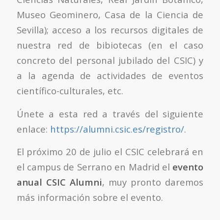
Museo Geominero, Casa de la Ciencia de
Sevilla); acceso a los recursos digitales de
nuestra red de bibiotecas (en el caso
concreto del personal jubilado del CSIC) y
a la agenda de actividades de eventos
científico-culturales, etc.
Únete a esta red a través del siguiente
enlace:
https://alumni.csic.es/registro/
.
El próximo 20 de julio el CSIC celebrará en
el campus de Serrano en Madrid el
evento
anual CSIC Alumni
, muy pronto daremos
más información sobre el evento.