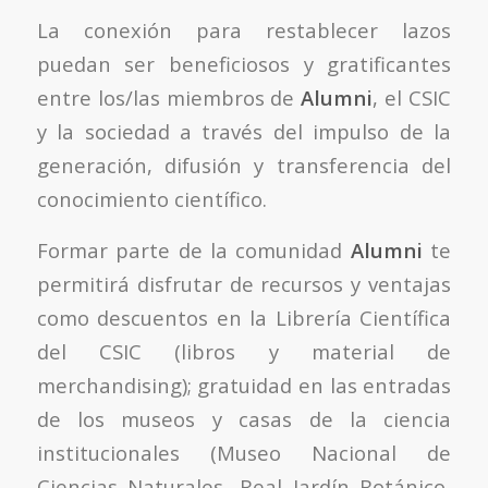
La conexión para restablecer lazos
puedan ser beneficiosos y gratificantes
entre los/las miembros de
Alumni
, el CSIC
y la sociedad a través del impulso de la
generación, difusión y transferencia del
conocimiento científico.
Formar parte de la comunidad
Alumni
te
permitirá disfrutar de recursos y ventajas
como descuentos en la Librería Científica
del CSIC (libros y material de
merchandising); gratuidad en las entradas
de los museos y casas de la ciencia
institucionales (Museo Nacional de
Ciencias Naturales, Real Jardín Botánico,