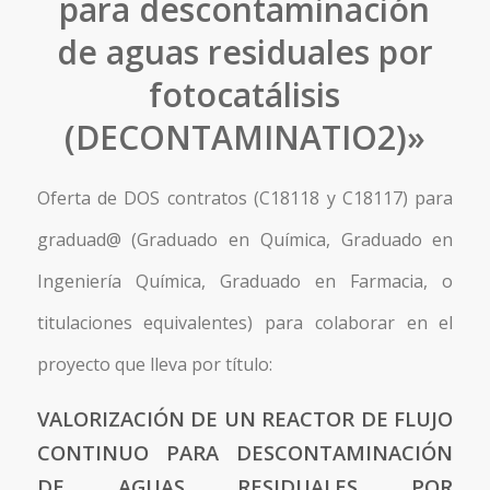
para descontaminación
de aguas residuales por
fotocatálisis
(DECONTAMINATIO2)»
Oferta de DOS contratos (C18118 y C18117) para
graduad@ (Graduado en Química, Graduado en
Ingeniería Química, Graduado en Farmacia, o
titulaciones equivalentes) para colaborar en el
proyecto que lleva por título:
VALORIZACIÓN DE UN REACTOR DE FLUJO
CONTINUO PARA DESCONTAMINACIÓN
DE AGUAS RESIDUALES POR