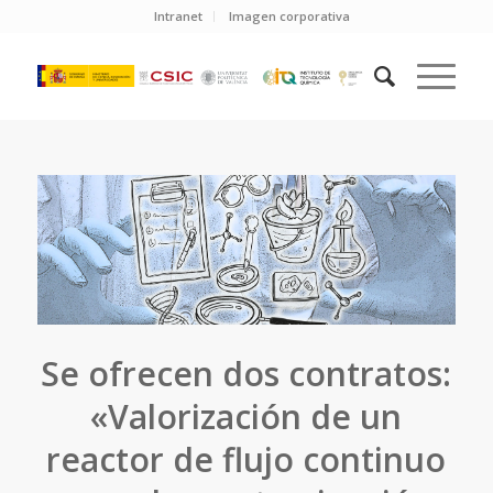
Intranet
Imagen corporativa
Se ofrecen dos contratos:
«Valorización de un
reactor de flujo continuo