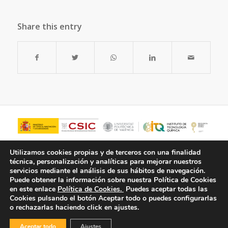
Share this entry
Utilizamos cookies propias y de terceros con una finalidad
técnica, personalización y analíticas para mejorar nuestros
servicios mediante el análisis de sus hábitos de navegación.
Puede obtener la información sobre nuestra Política de Cookies
en este enlace
Política de Cookies.
Puedes aceptar todas las
Cookies pulsando el botón
Aceptar todo
o puedes configurarlas
o rechazarlas haciendo click en ajustes.
© Copyright - ITQ -
Política de Privacidad
-
Política de Cookies
Aceptar todo
Ajustes