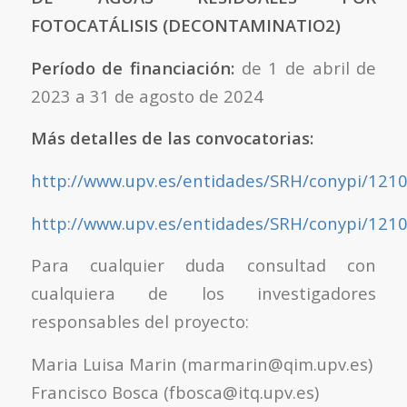
FOTOCATÁLISIS (DECONTAMINATIO2)
Período de financiación:
de 1 de abril de
2023 a 31 de agosto de 2024
Más detalles de las convocatorias:
http://www.upv.es/entidades/SRH/conypi/121
http://www.upv.es/entidades/SRH/conypi/121
Para cualquier duda consultad con
cualquiera de los investigadores
responsables del proyecto:
Maria Luisa Marin (marmarin@qim.upv.es)
Francisco Bosca (fbosca@itq.upv.es)