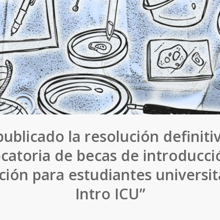
publicado la resolución definitiv
catoria de becas de introducció
ción para estudiantes universit
Intro ICU”