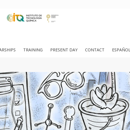
ARSHIPS
TRAINING
PRESENT DAY
CONTACT
ESPAÑO