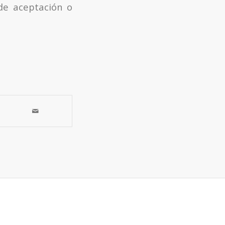
de aceptación o