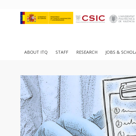
ABOUT ITQ
STAFF
RESEARCH
JOBS & SCHOL