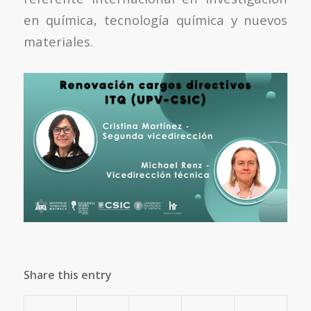
en química, tecnología química y nuevos
materiales.
Share this entry