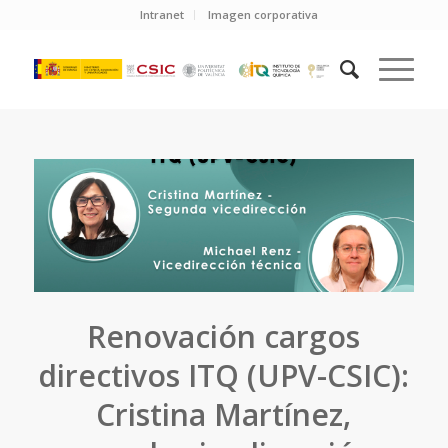
Intranet
Imagen corporativa
Renovación cargos
directivos ITQ (UPV-CSIC):
Cristina Martínez,