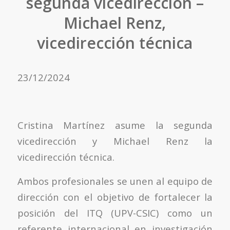
segunda vicedirección –
Michael Renz,
vicedirección técnica
23/12/2024
Cristina Martínez asume la segunda
vicedirección y Michael Renz la
vicedirección técnica.
Ambos profesionales se unen al equipo de
dirección con el objetivo de fortalecer la
posición del ITQ (UPV-CSIC) como un
referente internacional en investigación