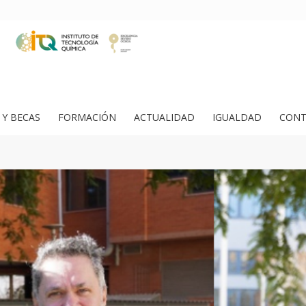
Y BECAS
FORMACIÓN
ACTUALIDAD
IGUALDAD
CONT