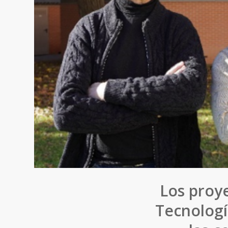
Los proy
Tecnologí