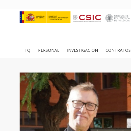
ITQ
PERSONAL
INVESTIGACIÓN
CONTRATOS 