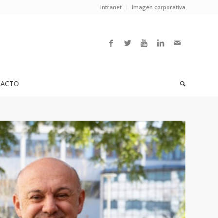
Intranet
Imagen corporativa
ACTO