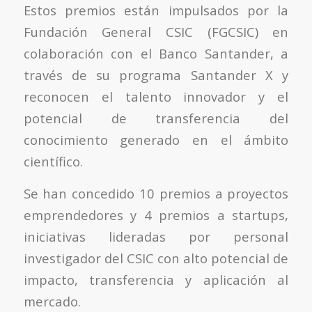
Estos premios están impulsados por la
Fundación General CSIC (FGCSIC) en
colaboración con el Banco Santander, a
través de su programa Santander X y
reconocen el talento innovador y el
potencial de transferencia del
conocimiento generado en el ámbito
científico.
Se han concedido 10 premios a proyectos
emprendedores y 4 premios a startups,
iniciativas lideradas por personal
investigador del CSIC con alto potencial de
impacto, transferencia y aplicación al
mercado.