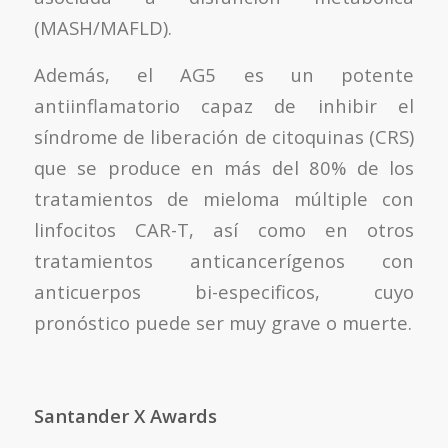
(MASH/MAFLD).
Además, el AG5 es un potente
antiinflamatorio capaz de inhibir el
síndrome de liberación de citoquinas (CRS)
que se produce en más del 80% de los
tratamientos de mieloma múltiple con
linfocitos CAR-T, así como en otros
tratamientos anticancerígenos con
anticuerpos bi-especificos, cuyo
pronóstico puede ser muy grave o muerte.
Santander X Awards