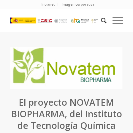
Intranet
Imagen corporativa
El proyecto NOVATEM
BIOPHARMA, del Instituto
de Tecnología Química