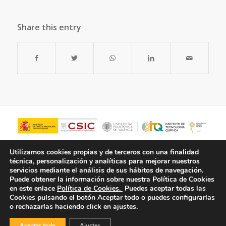
Share this entry
Utilizamos cookies propias y de terceros con una finalidad
técnica, personalización y analíticas para mejorar nuestros
servicios mediante el análisis de sus hábitos de navegación.
Puede obtener la información sobre nuestra Política de Cookies
en este enlace
Política de Cookies.
Puedes aceptar todas las
Cookies pulsando el botón
Aceptar todo
o puedes configurarlas
o rechazarlas haciendo click en ajustes.
© Copyright - ITQ -
Política de Privacidad
-
Política de Cookies
Aceptar todo
Ajustes