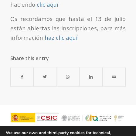
haciendo
clic aquí
Os recordamos que hasta el 13 de julio
están abiertas las inscripciones, para más
información
haz clic aquí
Share this entry
We use our own and third-party cookies for technical,