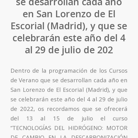
se desarrollan cada año
en San Lorenzo de El
Escorial (Madrid), y que se
celebrarán este año del 4
al 29 de julio de 202
Dentro de la programación de los Cursos
de Verano que se desarrollan cada año en
San Lorenzo de El Escorial (Madrid), y que
se celebrarán este año del 4 al 29 de julio
de 2022, os recordamos que se ofrecerá
del 13 al 15 de julio el curso
“TECNOLOGÍAS DEL HIDRÓGENO: MOTOR
DE CAMBIO EN LA DESCARBONIZACIÓN