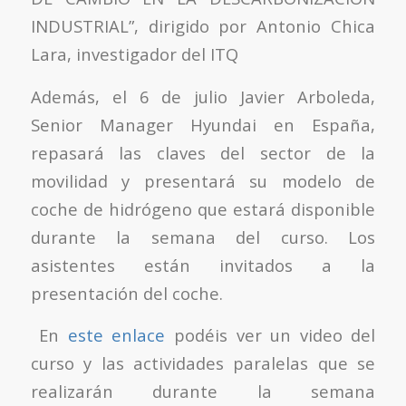
INDUSTRIAL”, dirigido por Antonio Chica
Lara, investigador del ITQ
Además, el 6 de julio Javier Arboleda,
Senior Manager Hyundai en España,
repasará las claves del sector de la
movilidad y presentará su modelo de
coche de hidrógeno que estará disponible
durante la semana del curso. Los
asistentes están invitados a la
presentación del coche.
En
este enlace
podéis ver un video del
curso y las actividades paralelas que se
realizarán durante la semana