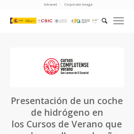
Intranet
Corporate image
Presentación de un coche
de hidrógeno en
los Cursos de Verano que