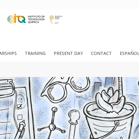
ARSHIPS
TRAINING
PRESENT DAY
CONTACT
ESPAÑO