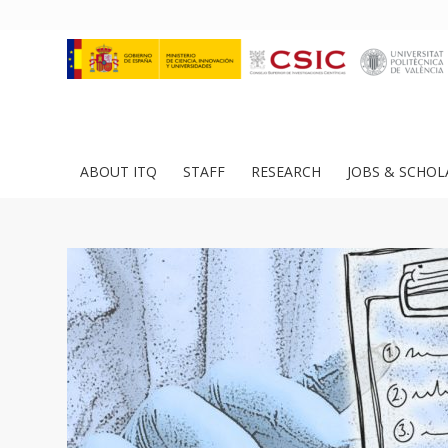
ABOUT ITQ
STAFF
RESEARCH
JOBS & SCHOL