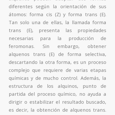
diferentes según la orientación de sus
átomos: forma cis (Z) y forma trans (E).
Tan solo una de ellas, la llamada forma
trans (E), presenta las propiedades
necesarias para la producción de
feromonas. Sin embargo, obtener
alquenos trans (E) de forma selectiva,
descartando la otra forma, es un proceso
complejo que requiere de varias etapas
químicas y de mucho control. Además, la
estructura de los alquinos, punto de
partida del proceso químico, no ayuda a
dirigir o estabilizar el resultado buscado,
es decir, la obtención de alquenos trans.