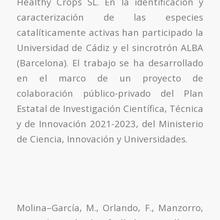
Healthy Crops SL. En la identificación y
caracterización de las especies
catalíticamente activas han participado la
Universidad de Cádiz y el sincrotrón ALBA
(Barcelona). El trabajo se ha desarrollado
en el marco de un proyecto de
colaboración público-privado del Plan
Estatal de Investigación Científica, Técnica
y de Innovación 2021-2023, del Ministerio
de Ciencia, Innovación y Universidades.
Molina–García, M., Orlando, F., Manzorro,