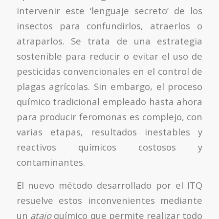
intervenir este ‘lenguaje secreto’ de los
insectos para confundirlos, atraerlos o
atraparlos. Se trata de una estrategia
sostenible para reducir o evitar el uso de
pesticidas convencionales en el control de
plagas agrícolas. Sin embargo, el proceso
químico tradicional empleado hasta ahora
para producir feromonas es complejo, con
varias etapas, resultados inestables y
reactivos químicos costosos y
contaminantes.
El nuevo método desarrollado por el ITQ
resuelve estos inconvenientes mediante
un
atajo
químico que permite realizar todo