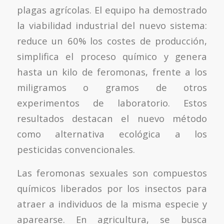
plagas agrícolas. El equipo ha demostrado
la viabilidad industrial del nuevo sistema:
reduce un 60% los costes de producción,
simplifica el proceso químico y genera
hasta un kilo de feromonas, frente a los
miligramos o gramos de otros
experimentos de laboratorio. Estos
resultados destacan el nuevo método
como alternativa ecológica a los
pesticidas convencionales.
Las feromonas sexuales son compuestos
químicos liberados por los insectos para
atraer a individuos de la misma especie y
aparearse. En agricultura, se busca