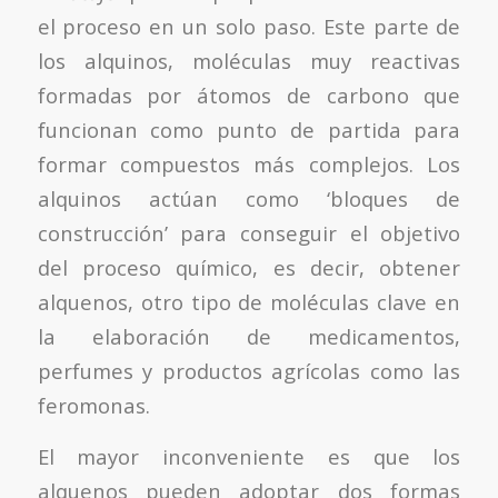
el proceso en un solo paso. Este parte de
los alquinos, moléculas muy reactivas
formadas por átomos de carbono que
funcionan como punto de partida para
formar compuestos más complejos. Los
alquinos actúan como ‘bloques de
construcción’ para conseguir el objetivo
del proceso químico, es decir, obtener
alquenos, otro tipo de moléculas clave en
la elaboración de medicamentos,
perfumes y productos agrícolas como las
feromonas.
El mayor inconveniente es que los
alquenos pueden adoptar dos formas