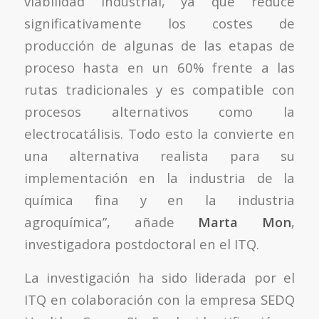
viabilidad industrial, ya que reduce
significativamente los costes de
producción de algunas de las etapas de
proceso hasta en un 60% frente a las
rutas tradicionales y es compatible con
procesos alternativos como la
electrocatálisis. Todo esto la convierte en
una alternativa realista para su
implementación en la industria de la
química fina y en la industria
agroquímica”, añade
Marta Mon
,
investigadora postdoctoral en el ITQ.
La investigación ha sido liderada por el
ITQ en colaboración con la empresa SEDQ