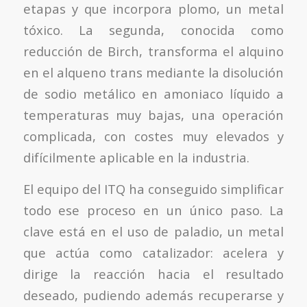
etapas y que incorpora plomo, un metal
tóxico. La segunda, conocida como
reducción de Birch, transforma el alquino
en el alqueno trans mediante la disolución
de sodio metálico en amoniaco líquido a
temperaturas muy bajas, una operación
complicada, con costes muy elevados y
difícilmente aplicable en la industria.
El equipo del ITQ ha conseguido simplificar
todo ese proceso en un único paso. La
clave está en el uso de paladio, un metal
que actúa como catalizador: acelera y
dirige la reacción hacia el resultado
deseado, pudiendo además recuperarse y