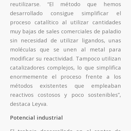
reutilizarse. “El método que hemos
desarrollado consigue simplificar el
proceso catalítico al utilizar cantidades
muy bajas de sales comerciales de paladio
sin necesidad de utilizar ligandos, unas
moléculas que se unen al metal para
modificar su reactividad. Tampoco utilizan
catalizadores complejos, lo que simplifica
enormemente el proceso frente a los
métodos existentes que empleaban
reactivos costosos y poco sostenibles”,
destaca Leyva.
Potencial industrial