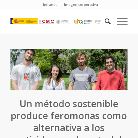
Intranet
Imagen corporativa
Un método sostenible
produce feromonas como
alternativa a los