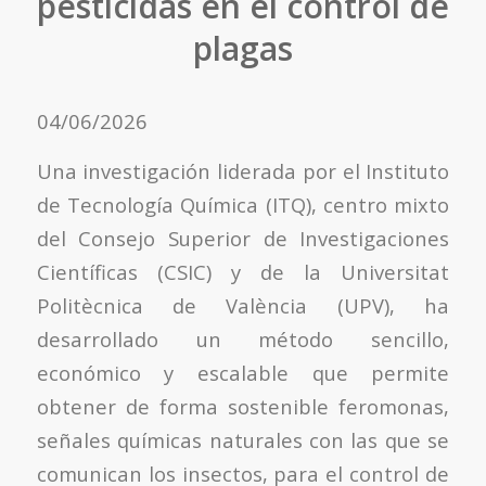
pesticidas en el control de
plagas
04/06/2026
Una investigación liderada por el Instituto
de Tecnología Química (ITQ), centro mixto
del Consejo Superior de Investigaciones
Científicas (CSIC) y de la Universitat
Politècnica de València (UPV), ha
desarrollado un método sencillo,
económico y escalable que permite
obtener de forma sostenible feromonas,
señales químicas naturales con las que se
comunican los insectos, para el control de