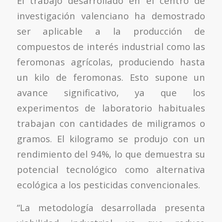
El trabajo desarrollado en el centro de
investigación valenciano ha demostrado
ser aplicable a la producción de
compuestos de interés industrial como las
feromonas agrícolas, produciendo hasta
un kilo de feromonas. Esto supone un
avance significativo, ya que los
experimentos de laboratorio habituales
trabajan con cantidades de miligramos o
gramos. El kilogramo se produjo con un
rendimiento del 94%, lo que demuestra su
potencial tecnológico como alternativa
ecológica a los pesticidas convencionales.
“La metodología desarrollada presenta