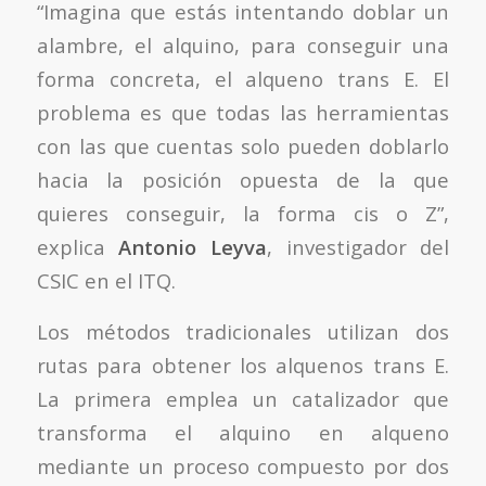
“Imagina que estás intentando doblar un
alambre, el alquino, para conseguir una
forma concreta, el alqueno trans E. El
problema es que todas las herramientas
con las que cuentas solo pueden doblarlo
hacia la posición opuesta de la que
quieres conseguir, la forma cis o Z”,
explica
Antonio Leyva
, investigador del
CSIC en el ITQ.
Los métodos tradicionales utilizan dos
rutas para obtener los alquenos trans E.
La primera emplea un catalizador que
transforma el alquino en alqueno
mediante un proceso compuesto por dos