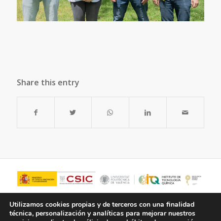
Share this entry
Utilizamos cookies propias y de terceros con una finalidad
técnica, personalización y analíticas para mejorar nuestros