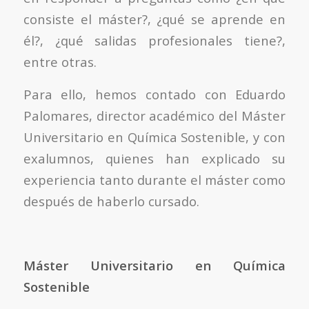
consiste el máster?, ¿qué se aprende en
él?, ¿qué salidas profesionales tiene?,
entre otras.
Para ello, hemos contado con Eduardo
Palomares, director académico del Máster
Universitario en Química Sostenible, y con
exalumnos, quienes han explicado su
experiencia tanto durante el máster como
después de haberlo cursado.
Máster Universitario en Química
Sostenible