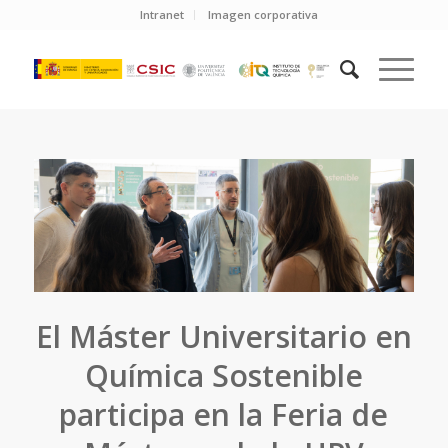
Intranet
Imagen corporativa
El Máster Universitario en
Química Sostenible
participa en la Feria de