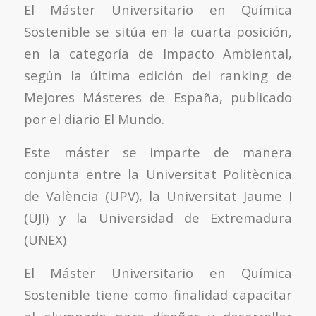
El Máster Universitario en Química
Sostenible se sitúa en la cuarta posición,
en la categoría de Impacto Ambiental,
según la última edición del ranking de
Mejores Másteres de España, publicado
por el diario El Mundo.
Este máster se imparte de manera
conjunta entre la Universitat Politècnica
de València (UPV), la Universitat Jaume I
(UJI) y la Universidad de Extremadura
(UNEX)
El Máster Universitario en Química
Sostenible tiene como finalidad capacitar