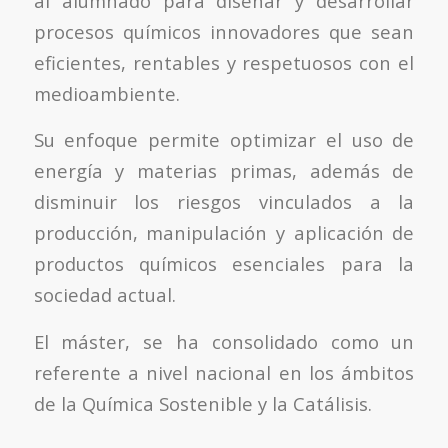
al alumnado para diseñar y desarrollar
procesos químicos innovadores que sean
eficientes, rentables y respetuosos con el
medioambiente.
Su enfoque permite optimizar el uso de
energía y materias primas, además de
disminuir los riesgos vinculados a la
producción, manipulación y aplicación de
productos químicos esenciales para la
sociedad actual.
El máster, se ha consolidado como un
referente a nivel nacional en los ámbitos
de la Química Sostenible y la Catálisis.