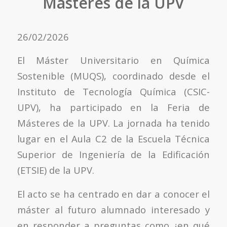
Másteres de la UPV
26/02/2026
El Máster Universitario en Química
Sostenible (MUQS), coordinado desde el
Instituto de Tecnología Química (CSIC-
UPV), ha participado en la Feria de
Másteres de la UPV. La jornada ha tenido
lugar en el Aula C2 de la Escuela Técnica
Superior de Ingeniería de la Edificación
(ETSIE) de la UPV.
El acto se ha centrado en dar a conocer el
máster al futuro alumnado interesado y
en responder a preguntas como ¿en qué