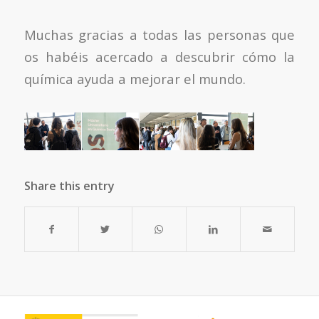
Muchas gracias a todas las personas que
os habéis acercado a descubrir cómo la
química ayuda a mejorar el mundo.
Share this entry