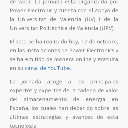
de valor. La jornada está organizada por
Power Electronic y cuenta con el apoyo de
la Universitat de València (UV) i de la
Universitat Politècnica de València (UPV).
El acto se ha realizado hoy, 17 de octubre,
en las instalaciones de Power Electronics y
se ha emitido de manera online y gratuita
en su
canal de YouTube
.
La jornada acoge a los principales
expertos y expertas de la cadena de valor
del almacenamiento de energía en
España, los cuales han debatido sobre las
últimas estrategias y avances de esta
tecnología.