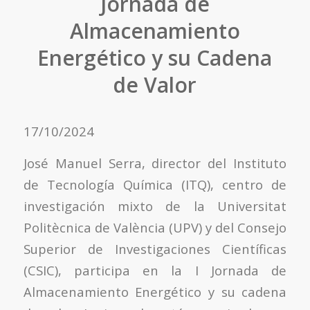
Jornada de
Almacenamiento
Energético y su Cadena
de Valor
17/10/2024
José Manuel Serra, director del Instituto
de Tecnología Química (ITQ), centro de
investigación mixto de la Universitat
Politècnica de València (UPV) y del Consejo
Superior de Investigaciones Científicas
(CSIC), participa en la I Jornada de
Almacenamiento Energético y su cadena