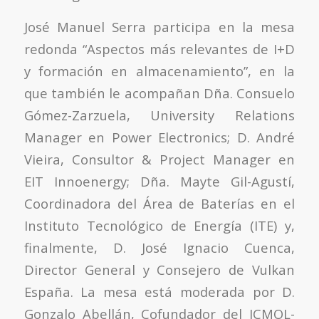
José Manuel Serra participa en la mesa
redonda “Aspectos más relevantes de I+D
y formación en almacenamiento”, en la
que también le acompañan Dña. Consuelo
Gómez-Zarzuela, University Relations
Manager en Power Electronics; D. André
Vieira, Consultor & Project Manager en
EIT Innoenergy; Dña. Mayte Gil-Agustí,
Coordinadora del Área de Baterías en el
Instituto Tecnológico de Energía (ITE) y,
finalmente, D. José Ignacio Cuenca,
Director General y Consejero de Vulkan
España. La mesa está moderada por D.
Gonzalo Abellán, Cofundador del ICMOL-