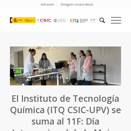
Intranet
Imagen corporativa
El Instituto de Tecnología
Química (ITQ CSIC-UPV) se
suma al 11F: Día