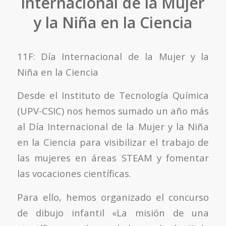
Internacional de la Mujer
y la Niña en la Ciencia
11F: Día Internacional de la Mujer y la
Niña en la Ciencia
Desde el Instituto de Tecnología Química
(UPV-CSIC) nos hemos sumado un año más
al Día Internacional de la Mujer y la Niña
en la Ciencia para visibilizar el trabajo de
las mujeres en áreas STEAM y fomentar
las vocaciones científicas.
Para ello, hemos organizado el concurso
de dibujo infantil «La misión de una