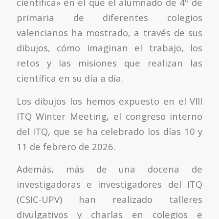
científica» en el que el alumnado de 4º de
primaria de diferentes colegios
valencianos ha mostrado, a través de sus
dibujos, cómo imaginan el trabajo, los
retos y las misiones que realizan las
científica en su día a día.
Los dibujos los hemos expuesto en el VIII
ITQ Winter Meeting, el congreso interno
del ITQ, que se ha celebrado los días 10 y
11 de febrero de 2026.
Además, más de una docena de
investigadoras e investigadores del ITQ
(CSIC-UPV) han realizado talleres
divulgativos y charlas en colegios e