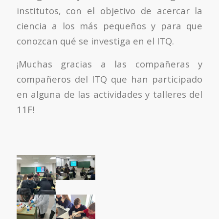
institutos, con el objetivo de acercar la
ciencia a los más pequeños y para que
conozcan qué se investiga en el ITQ.
¡Muchas gracias a las compañeras y
compañeros del ITQ que han participado
en alguna de las actividades y talleres del
11F!