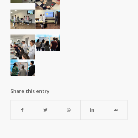
Share this entry