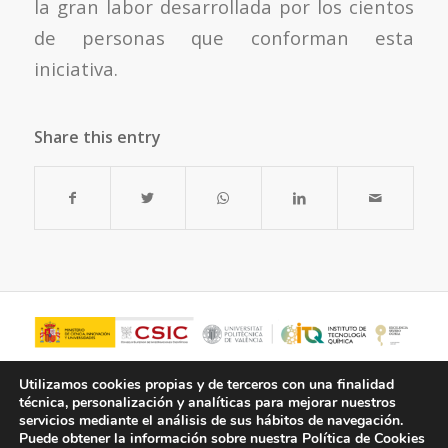
la gran labor desarrollada por los cientos
de personas que conforman esta
iniciativa.
Share this entry
Utilizamos cookies propias y de terceros con una finalidad
técnica, personalización y analíticas para mejorar nuestros
servicios mediante el análisis de sus hábitos de navegación.
Puede obtener la información sobre nuestra Política de Cookies