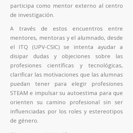
participa como mentor externo al centro
de investigación.
A través de estos encuentros entre
mentores, mentoras y el alumnado, desde
el ITQ (UPV-CSIC) se intenta ayudar a
disipar dudas y objeciones sobre las
profesiones científicas y tecnológicas,
clarificar las motivaciones que las alumnas
puedan tener para elegir profesiones
STEAM e impulsar su autoestima para que
orienten su camino profesional sin ser
influenciadas por los roles y estereotipos
de género.