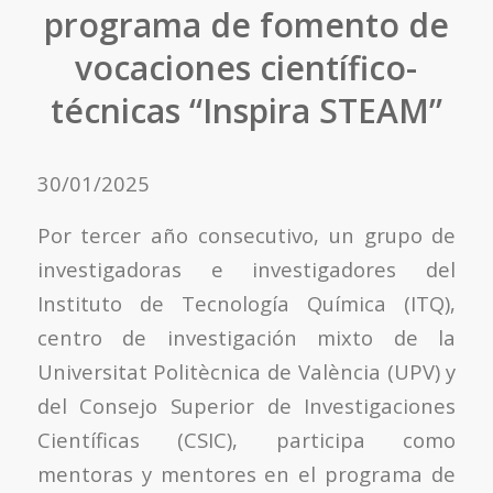
programa de fomento de
vocaciones científico-
técnicas “Inspira STEAM”
30/01/2025
Por tercer año consecutivo, un grupo de
investigadoras e investigadores del
Instituto de Tecnología Química (ITQ),
centro de investigación mixto de la
Universitat Politècnica de València (UPV) y
del Consejo Superior de Investigaciones
Científicas (CSIC), participa como
mentoras y mentores en el programa de