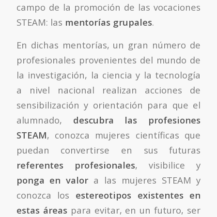
campo de la promoción de las vocaciones
STEAM: las
mentorías grupales
.
En dichas mentorías, un gran número de
profesionales provenientes del mundo de
la investigación, la ciencia y la tecnología
a nivel nacional realizan acciones de
sensibilización y orientación para que el
alumnado,
descubra las profesiones
STEAM
, conozca mujeres científicas que
puedan convertirse en sus futuras
referentes profesionales
, visibilice y
ponga en valor
a las mujeres STEAM y
conozca los
estereotipos existentes en
estas áreas
para evitar, en un futuro, ser