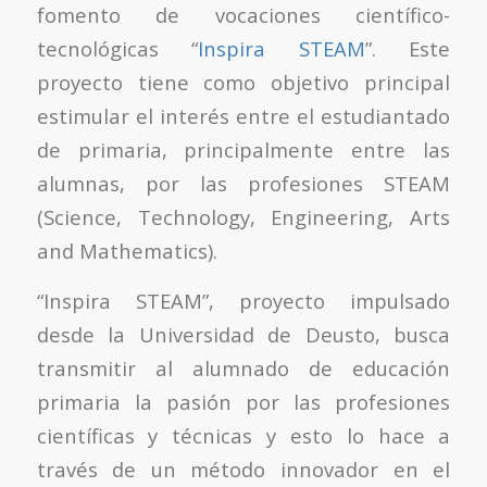
fomento de vocaciones científico-
tecnológicas “
Inspira STEAM
”. Este
proyecto tiene como objetivo principal
estimular el interés entre el estudiantado
de primaria, principalmente entre las
alumnas, por las profesiones STEAM
(Science, Technology, Engineering, Arts
and Mathematics).
“Inspira STEAM”, proyecto impulsado
desde la Universidad de Deusto, busca
transmitir al alumnado de educación
primaria la pasión por las profesiones
científicas y técnicas y esto lo hace a
través de un método innovador en el