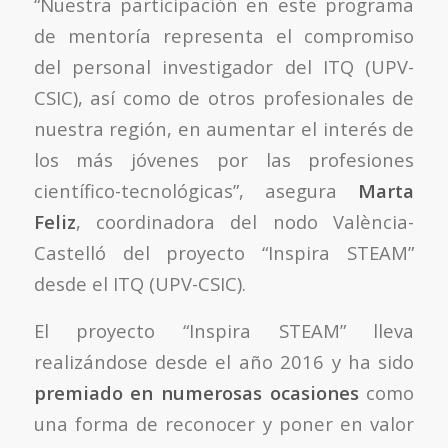
“Nuestra participación en este programa
de mentoría representa el compromiso
del personal investigador del ITQ (UPV-
CSIC), así como de otros profesionales de
nuestra región, en aumentar el interés de
los más jóvenes por las profesiones
científico-tecnológicas”, asegura
Marta
Feliz
, coordinadora del nodo València-
Castelló del proyecto “Inspira STEAM”
desde el ITQ (UPV-CSIC).
El proyecto “Inspira STEAM” lleva
realizándose desde el año 2016 y ha sido
premiado en numerosas ocasiones
como
una forma de reconocer y poner en valor