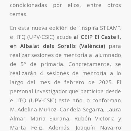
condicionadas por ellos, entre otros
temas.
En esta nueva edición de “Inspira STEAM”,
el ITQ (UPV-CSIC) acude
al CEIP El Castell,
en Albalat dels Sorells (València)
para
realizar sesiones de mentoría al alumnado
de 5º de primaria. Concretamente, se
realizarán 4 sesiones de mentoría a lo
largo del mes de febrero de 2025. El
personal investigador que participa desde
el ITQ (UPV-CSIC) este año lo conforman
M. Adelina Muñoz, Candela Segarra, Laura
Almar, Maria Siurana, Rubén Victoria y
Marta Feliz. Además, Joaquín Navarro