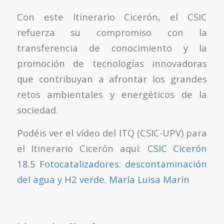
Con este Itinerario Cicerón, el CSIC
refuerza su compromiso con la
transferencia de conocimiento y la
promoción de tecnologías innovadoras
que contribuyan a afrontar los grandes
retos ambientales y energéticos de la
sociedad.
Podéis ver el vídeo del ITQ (CSIC-UPV) para
el Itinerario Cicerón aquí:
CSIC Cicerón
18.5 Fotocatalizadores: descontaminación
del agua y H2 verde. María Luisa Marín