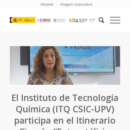
Intranet
Imagen corporativa
El Instituto de Tecnología
Química (ITQ CSIC-UPV)
participa en el Itinerario