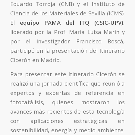
Eduardo Torroja (CNB) y el Instituto de
Ciencia de los Materiales de Sevilla (ICMS).
El
equipo PAMA del ITQ (CSIC-UPV)
,
liderado por la Prof. María Luisa Marín y
por el investigador Francisco Boscá,
participó en la presentación del Itinerario
Cicerón en Madrid.
Para presentar este Itinerario Cicerón se
realizó una jornada científica que reunió a
expertos y expertas de referencia en
fotocatálisis, quienes mostraron los
avances más recientes de esta tecnología
con aplicaciones estratégicas en
sostenibilidad, energía y medio ambiente.