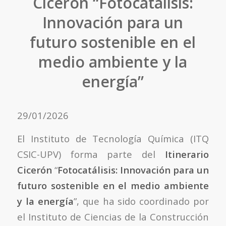
Cicerón “Fotocatálisis:
Innovación para un
futuro sostenible en el
medio ambiente y la
energía”
29/01/2026
El Instituto de Tecnología Química (ITQ
CSIC-UPV) forma parte del
Itinerario
Cicerón
“
Fotocatálisis: Innovación para un
futuro sostenible en el medio ambiente
y la
energía
”, que ha sido coordinado por
el Instituto de Ciencias de la Construcción