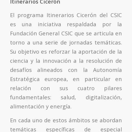
Itinerarios Cicerón
El programa Itinerarios Cicerón del CSIC
es una iniciativa respaldada por la
Fundación General CSIC que se articula en
torno a una serie de jornadas temáticas.
Su objetivo es reforzar la aportación de la
ciencia y la innovación a la resolución de
desafíos alineados con la Autonomía
Estratégica europea, en particular en
relación con sus cuatro pilares
fundamentales: salud, digitalización,
alimentación y energía.
En cada uno de estos ámbitos se abordan
temáticas específicas de especial