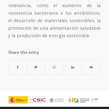
relevancia, como el aumento de la
resistencia bacteriana a los antibióticos,
el desarrollo de materiales sostenibles, la
promoción de una alimentación saludable
y la producción de energía sostenible.
Share this entry