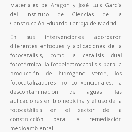
Materiales de Aragón y José Luis García
del Instituto de Ciencias de la
Construcción Eduardo Torroja de Madrid.
En sus intervenciones abordaron
diferentes enfoques y aplicaciones de la
fotocatálisis, como la catálisis dual
fototérmica, la fotoelectrocatálisis para la
producción de hidrógeno verde, los
fotocatalizadores no convencionales, la
descontaminación de aguas, las
aplicaciones en biomedicina y el uso de la
fotocatálisis en el sector de la
construcción para la remediación
medioambiental.