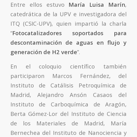
Entre ellos estuvo
María Luisa Marín
,
catedrática de la UPV e investigadora del
ITQ (CSIC-UPV), quien impartió la charla
“
Fotocatalizadores soportados para
descontaminación de aguas en flujo y
generación de H2 verde
”.
En el coloquio científico también
participaron Marcos Fernández, del
Instituto de Catálisis Petroquímica de
Madrid, Alejandro Ansón Casaos del
Instituto de Carboquímica de Aragón,
Berta Gómez-Lor del Instituto de Ciencia
de los Materiales de Madrid, María
Bernechea del Instituto de Nanociencia y