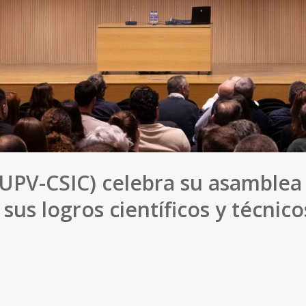
(UPV-CSIC) celebra su asamblea
sus logros científicos y técnic