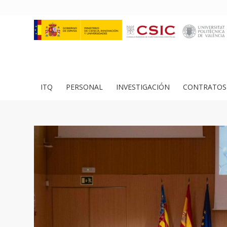
ITQ
PERSONAL
INVESTIGACIÓN
CONTRATOS 