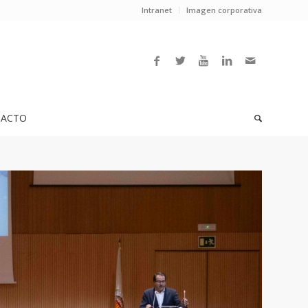
Intranet
Imagen corporativa
ACTO