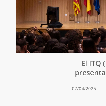
El ITQ 
presenta 
07/04/2025