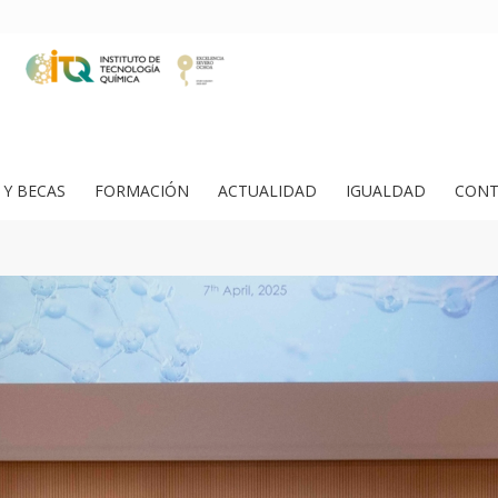
Y BECAS
FORMACIÓN
ACTUALIDAD
IGUALDAD
CONT