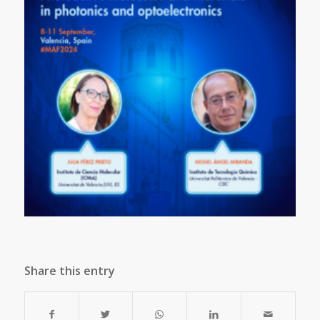
Share this entry