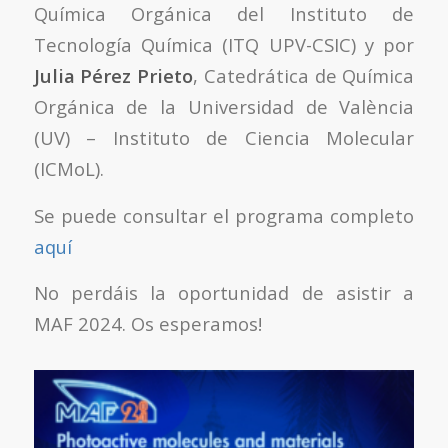
Química Orgánica del Instituto de
Tecnología Química (ITQ UPV-CSIC) y por
Julia Pérez Prieto
, Catedrática de Química
Orgánica de la Universidad de València
(UV) – Instituto de Ciencia Molecular
(ICMoL).
Se puede consultar el programa completo
aquí
No perdáis la oportunidad de asistir a
MAF 2024. Os esperamos!