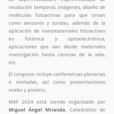
resolución temporal, imágenes, diseño de
moléculas fotoactivas para que sirvan
como sensores y sondas, además de la
aplicación de nanomateriales fotoactivos
en fotónica y optoelectrónica,
aplicaciones que van desde materiales
investigación hasta ciencias de la vida,
etc.
El congreso incluye conferencias plenarias
e invitadas, así como presentaciones
orales y posters.
MAF 2024 está siendo organizado por
Miguel Ángel Miranda
, Catedrático de