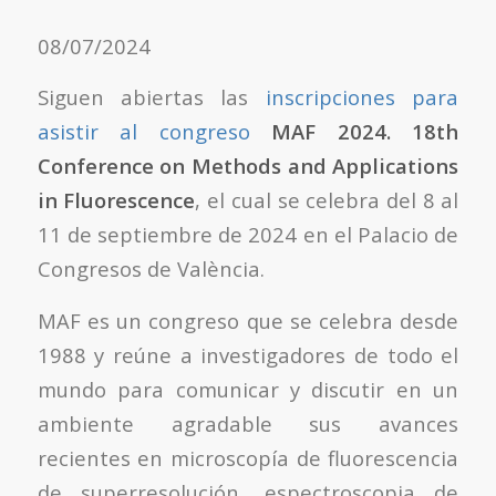
08/07/2024
Siguen abiertas las
inscripciones para
asistir al congreso
MAF 2024. 18th
Conference on Methods and Applications
in Fluorescence
, el cual se celebra del 8 al
11 de septiembre de 2024 en el Palacio de
Congresos de València.
MAF es un congreso que se celebra desde
1988 y reúne a investigadores de todo el
mundo para comunicar y discutir en un
ambiente agradable sus avances
recientes en microscopía de fluorescencia
de superresolución, espectroscopia de