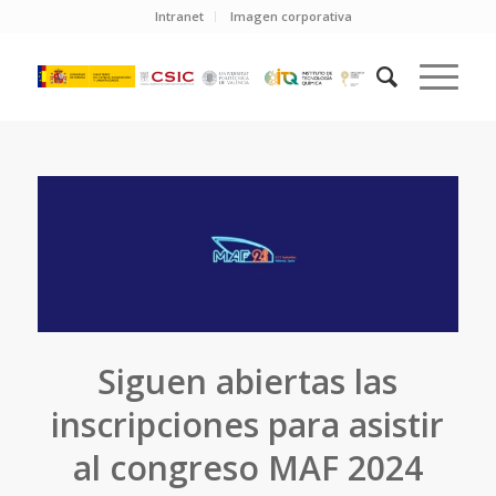
Intranet
Imagen corporativa
Siguen abiertas las
inscripciones para asistir
al congreso MAF 2024