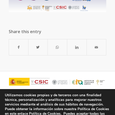
Share this entry
Utilizamos cookies propias y de terceros con una finalidad
técnica, personalización y analíticas para mejorar nuestros
servicios mediante el análisis de sus hábitos de navegación.
Puede obtener la información sobre nuestra Política de Cookies
en este enlace
Política de Cookies.
Puedes aceptar todas las