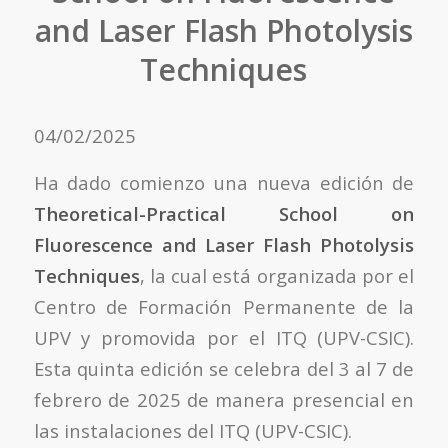
and Laser Flash Photolysis
Techniques
04/02/2025
Ha dado comienzo una nueva edición de
Theoretical-Practical School on
Fluorescence and Laser Flash Photolysis
Techniques
, la cual está organizada por el
Centro de Formación Permanente de la
UPV y promovida por el ITQ (UPV-CSIC).
Esta quinta edición se celebra del 3 al 7 de
febrero de 2025 de manera presencial en
las instalaciones del ITQ (UPV-CSIC).