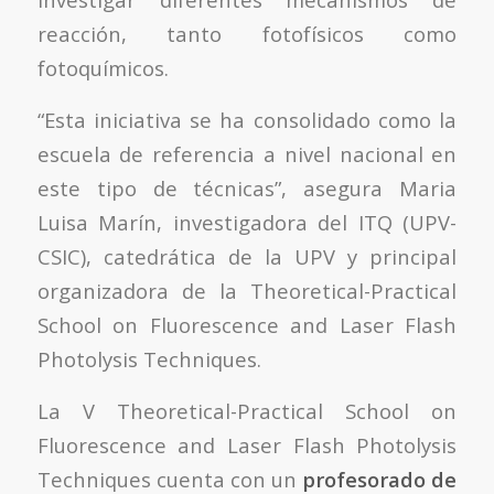
reacción, tanto fotofísicos como
fotoquímicos.
“Esta iniciativa se ha consolidado como la
escuela de referencia a nivel nacional en
este tipo de técnicas”, asegura Maria
Luisa Marín, investigadora del ITQ (UPV-
CSIC), catedrática de la UPV y principal
organizadora de la Theoretical-Practical
School on Fluorescence and Laser Flash
Photolysis Techniques.
La V Theoretical-Practical School on
Fluorescence and Laser Flash Photolysis
Techniques cuenta con un
profesorado de