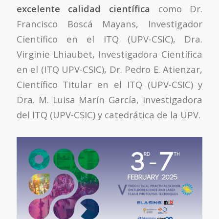
excelente calidad científica
como Dr.
Francisco Boscá Mayans, Investigador
Científico en el ITQ (UPV-CSIC), Dra.
Virginie Lhiaubet, Investigadora Científica
en el (ITQ UPV-CSIC), Dr. Pedro E. Atienzar,
Científico Titular en el ITQ (UPV-CSIC) y
Dra. M. Luisa Marín García, investigadora
del ITQ (UPV-CSIC) y catedrática de la UPV.