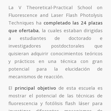
La V Theoretical-Practical School on
Fluorescence and Laser Flash Photolysis
Techniques ha
completado las 24 plazas
que ofertaba
, la cuales estaban dirigidas
a estudiantes de doctorado e
investigadores postdoctorales que
quisieran adquirir conocimientos teóricos
y prácticos en una técnica con gran
potencial para la elucidación de
mecanismos de reacción.
El
principal objetivo
de esta escuela es
mostrar el potencial de las técnicas de
fluorescencia y fotólisis flash láser para
investigar diferentes mecanismos de