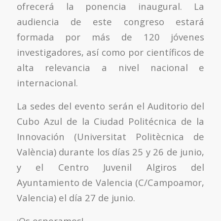
ofrecerá la ponencia inaugural. La
audiencia de este congreso estará
formada por más de 120 jóvenes
investigadores, así como por científicos de
alta relevancia a nivel nacional e
internacional.
La sedes del evento serán el Auditorio del
Cubo Azul de la Ciudad Politécnica de la
Innovación (Universitat Politècnica de
València) durante los días 25 y 26 de junio,
y el Centro Juvenil Algiros del
Ayuntamiento de Valencia (C/Campoamor,
Valencia) el día 27 de junio.
¡Os esperamos!