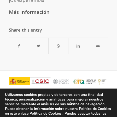
Más información
Share this entry
Utilizamos cookies propias y de terceros con una finalidad
técnica, personalización y analíticas para mejorar nuestros
servicios mediante el análisis de sus hábitos de navegación.
Puede obtener la información sobre nuestra Política de Cookies
en este enlace
Política de Cookies.
Puedes aceptar todas las