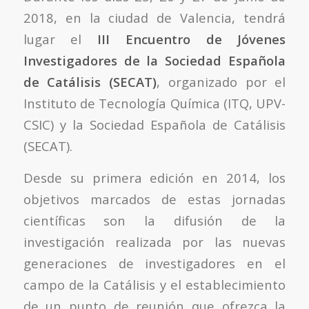
2018, en la ciudad de Valencia, tendrá
lugar el
III Encuentro de Jóvenes
Investigadores de la Sociedad Española
de Catálisis (SECAT)
, organizado por el
Instituto de Tecnología Química (ITQ, UPV-
CSIC) y la Sociedad Española de Catálisis
(SECAT).
Desde su primera edición en 2014, los
objetivos marcados de estas jornadas
científicas son la difusión de la
investigación realizada por las nuevas
generaciones de investigadores en el
campo de la Catálisis y el establecimiento
de un punto de reunión que ofrezca la