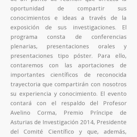
oportunidad de compartir sus
conocimientos e ideas a través de la
exposición de sus investigaciones. El
programa consta de conferencias
plenarias, presentaciones orales y
presentaciones tipo póster. Para ello,
contaremos con las aportaciones de
importantes científicos de reconocida
trayectoria que compartirán con nosotros
su experiencia y conocimiento. El evento
contará con el respaldo del Profesor
Avelino Corma, Premio Príncipe de
Asturias de Investigación 2014, Presidente
del Comité Científico y que, además,