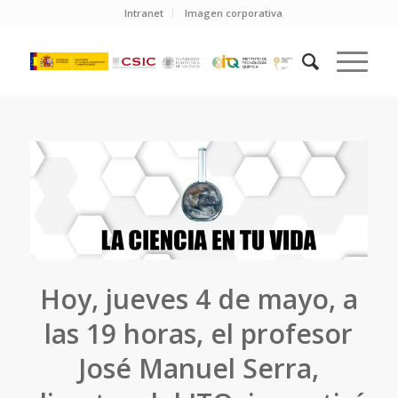
Intranet
Imagen corporativa
Hoy, jueves 4 de mayo, a
las 19 horas, el profesor
José Manuel Serra,