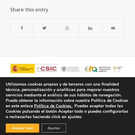
Share this entry
Utilizamos cookies propias y de terceros con una finalidad
técnica, personalización y analíticas para mejorar nuestros
servicios mediante el análisis de sus hábitos de navegación.
Puede obtener la información sobre nuestra Política de Cookies
en este enlace
Política de Cookies.
Puedes aceptar todas las
Cookies pulsando el botón
Aceptar todo
o puedes configurarlas
o rechazarlas haciendo click en ajustes.
© Copyright - ITQ -
Política de Privacidad
-
Política de Cookies
Aceptar todo
Ajustes