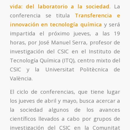
vida: del laboratorio a la sociedad
. La
conferencia se titula
Transferencia e
innovación en tecnología química
y será
impartida el próximo jueves, a las 19
horas, por José Manuel Serra, profesor de
investigación del CSIC en el Instituto de
Tecnología Química (ITQ), centro mixto del
CSIC y la Universitat Politècnica de
València.
El ciclo de conferencias, que tiene lugar
los jueves de abril y mayo, busca acercar a
la sociedad algunos de los avances
científicos llevados a cabo por grupos de
investigación del CSIC en la Comunitat