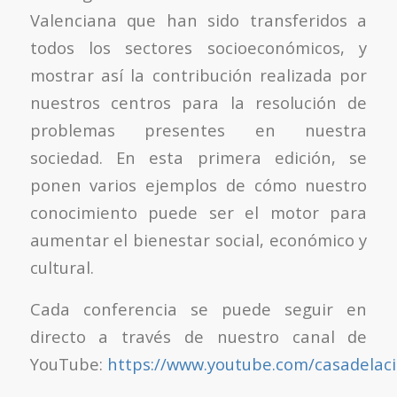
Valenciana que han sido transferidos a
todos los sectores socioeconómicos, y
mostrar así la contribución realizada por
nuestros centros para la resolución de
problemas presentes en nuestra
sociedad. En esta primera edición, se
ponen varios ejemplos de cómo nuestro
conocimiento puede ser el motor para
aumentar el bienestar social, económico y
cultural.
Cada conferencia se puede seguir en
directo a través de nuestro canal de
YouTube:
https://www.youtube.com/casadelaci