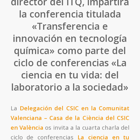
director del ITQ, impartirá
la conferencia titulada
«Transferencia e
innovación en tecnología
química» como parte del
ciclo de conferencias «La
ciencia en tu vida: del
laboratorio a la sociedad»
La
Delegación del CSIC en la Comunitat
Valenciana – Casa de la Ciència del CSIC
en València
os invita a la cuarta charla del
ciclo de conferencias
La ciencia en tu