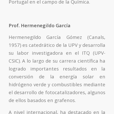
Portugal en el campo de la Química.
Prof. Hermenegildo García
Hermenegildo García Gómez (Canals,
1957) es catedrático de la UPV y desarrolla
su labor investigadora en el ITQ (UPV-
CSIC). A lo largo de su carrera científica ha
logrado importantes resultados en la
conversión de la energía solar en
hidrógeno verde y combustibles mediante
el desarrollo de fotocatalizadores, algunos
de ellos basados en grafenos.
A nivel internacional, ha destacado en la