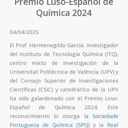
Premio Luso-Español de
Química 2024
04/04/2025
El Prof. Hermenegildo García, investigador
del Instituto de Tecnología Química (ITQ),
centro mixto de investigación de la
Universitat Politècnica de València (UPV) y
del Consejo Superior de Investigaciones
Científicas (CSIC) y catedrático de la UPV
ha sido galardonado con el Premio Luso-
Español de Química 2024. Este
reconocimiento lo otorga la
Sociedade
Portuguesa de Química (SPQ)
y la
Real