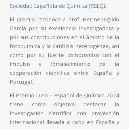
Sociedad Española de Química (RSEQ)
.
El premio reconoce a Prof. Hermenegildo
García por su excelencia investigadora y
por sus contribuciones en el ámbito de la
fotoquímica y la catálisis heterogénea, así
como por su fuerte compromiso con el
impulso y fortalecimiento de la
cooperación científica entre España y
Portugal.
El Premio Luso – Español de Química 2024
tiene como objetivo destacar la
investigación científica con proyección
internacional llevada a cabo en España y