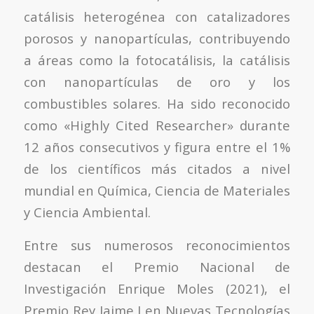
catálisis heterogénea con catalizadores
porosos y nanopartículas, contribuyendo
a áreas como la fotocatálisis, la catálisis
con nanopartículas de oro y los
combustibles solares. Ha sido reconocido
como «Highly Cited Researcher» durante
12 años consecutivos y figura entre el 1%
de los científicos más citados a nivel
mundial en Química, Ciencia de Materiales
y Ciencia Ambiental.
Entre sus numerosos reconocimientos
destacan el Premio Nacional de
Investigación Enrique Moles (2021), el
Premio Rey Jaime I en Nuevas Tecnologías