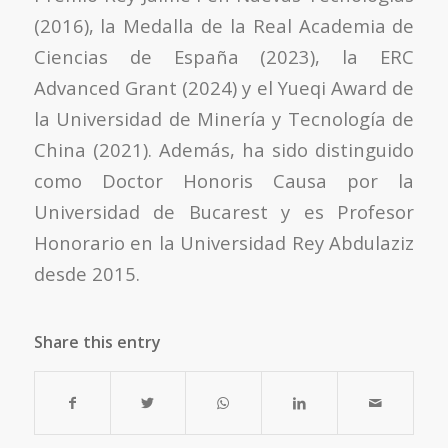
(2016), la Medalla de la Real Academia de
Ciencias de España (2023), la ERC
Advanced Grant (2024) y el Yueqi Award de
la Universidad de Minería y Tecnología de
China (2021). Además, ha sido distinguido
como Doctor Honoris Causa por la
Universidad de Bucarest y es Profesor
Honorario en la Universidad Rey Abdulaziz
desde 2015.
Share this entry