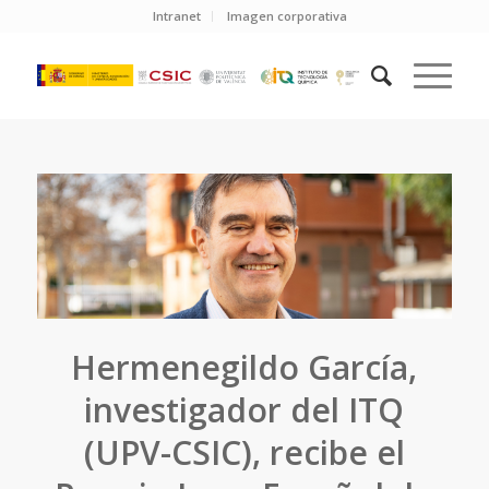
Intranet
Imagen corporativa
Hermenegildo García,
investigador del ITQ
(UPV-CSIC), recibe el