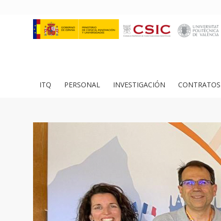
ITQ
PERSONAL
INVESTIGACIÓN
CONTRATOS 