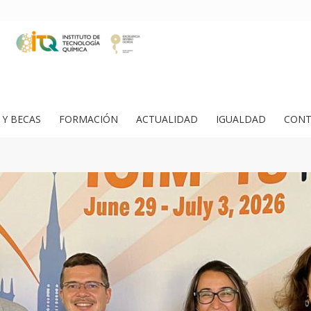
Y BECAS
FORMACIÓN
ACTUALIDAD
IGUALDAD
CONT