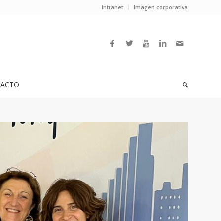
Intranet
Imagen corporativa
ACTO