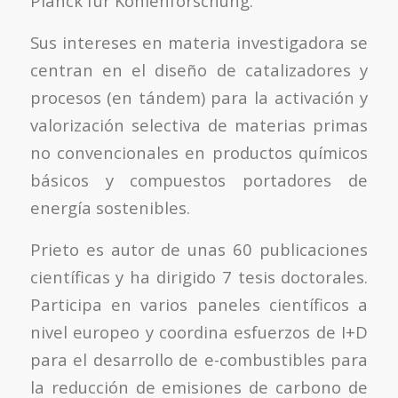
Planck für Kohlenforschung.
Sus intereses en materia investigadora se
centran en el diseño de catalizadores y
procesos (en tándem) para la activación y
valorización selectiva de materias primas
no convencionales en productos químicos
básicos y compuestos portadores de
energía sostenibles.
Prieto es autor de unas 60 publicaciones
científicas y ha dirigido 7 tesis doctorales.
Participa en varios paneles científicos a
nivel europeo y coordina esfuerzos de I+D
para el desarrollo de e-combustibles para
la reducción de emisiones de carbono de