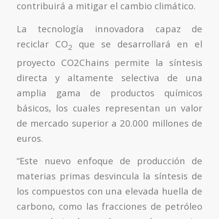
contribuirá a mitigar el cambio climático.
La tecnología innovadora capaz de
reciclar CO
que se desarrollará en el
2
proyecto CO2Chains permite la síntesis
directa y altamente selectiva de una
amplia gama de productos químicos
básicos, los cuales representan un valor
de mercado superior a 20.000 millones de
euros.
“Este nuevo enfoque de producción de
materias primas desvincula la síntesis de
los compuestos con una elevada huella de
carbono, como las fracciones de petróleo