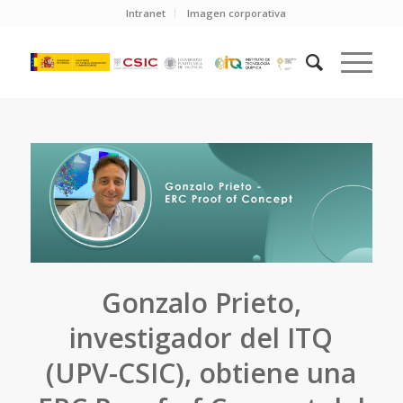
Intranet
Imagen corporativa
Gonzalo Prieto,
investigador del ITQ
(UPV-CSIC), obtiene una