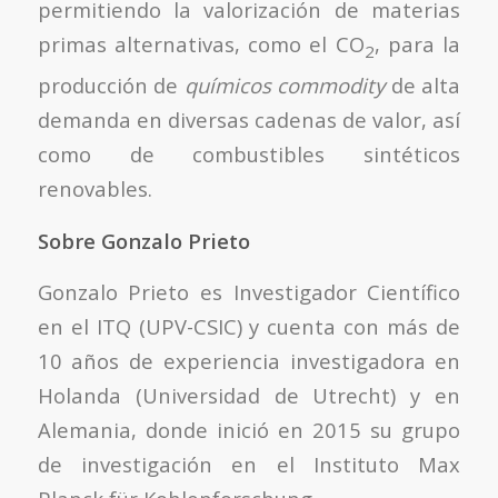
permitiendo la valorización de materias
primas alternativas, como el CO
, para la
2
producción de
químicos
commodity
de alta
demanda en diversas cadenas de valor, así
como de combustibles sintéticos
renovables.
Sobre Gonzalo Prieto
Gonzalo Prieto es Investigador Científico
en el ITQ (UPV-CSIC) y cuenta con más de
10 años de experiencia investigadora en
Holanda (Universidad de Utrecht) y en
Alemania, donde inició en 2015 su grupo
de investigación en el Instituto Max