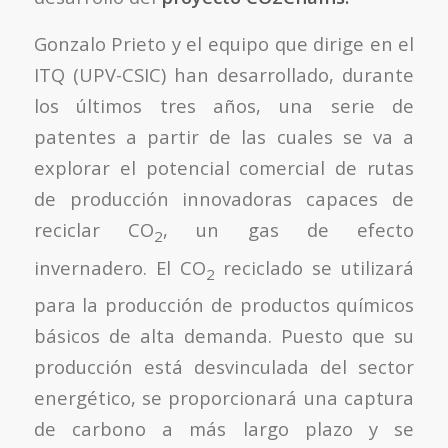
Gonzalo Prieto y el equipo que dirige en el
ITQ (UPV-CSIC) han desarrollado, durante
los últimos tres años, una serie de
patentes a partir de las cuales se va a
explorar el potencial comercial de rutas
de producción innovadoras capaces de
reciclar CO
, un gas de efecto
2
invernadero. El CO
reciclado se utilizará
2
para la producción de productos químicos
básicos de alta demanda. Puesto que su
producción está desvinculada del sector
energético, se proporcionará una captura
de carbono a más largo plazo y se