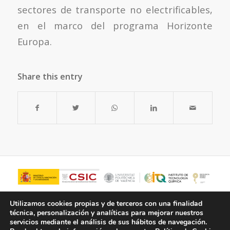
sectores de transporte no electrificables,
en el marco del programa Horizonte
Europa.
Share this entry
Utilizamos cookies propias y de terceros con una finalidad
técnica, personalización y analíticas para mejorar nuestros
servicios mediante el análisis de sus hábitos de navegación.