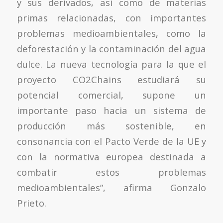
y sus derivados, así como de materias
primas relacionadas, con importantes
problemas medioambientales, como la
deforestación y la contaminación del agua
dulce. La nueva tecnología para la que el
proyecto CO2Chains estudiará su
potencial comercial, supone un
importante paso hacia un sistema de
producción más sostenible, en
consonancia con el Pacto Verde de la UE y
con la normativa europea destinada a
combatir estos problemas
medioambientales”, afirma Gonzalo
Prieto.