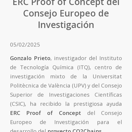
ERC Proof of Concept del
Consejo Europeo de
Investigación
05/02/2025
Gonzalo Prieto
, investigador del Instituto
de Tecnología Química (ITQ), centro de
investigación mixto de la Universitat
Politècnica de València (UPV) y del Consejo
Superior de Investigaciones Científicas
(CSIC), ha recibido la prestigiosa ayuda
ERC Proof of Concept
del Consejo
Europeo de Investigación para el
desarrollo del
proyecto CO2Chains.