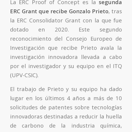
La ERC Proof of Concept es la
segunda
ERC Grant que recibe Gonzalo Prieto
, tras
la ERC Consolidator Grant con la que fue
dotado en 2020. Este segundo
reconocimiento del Consejo Europeo de
Investigación que recibe Prieto avala la
investigación innovadora llevada a cabo
por el investigador y su equipo en el ITQ
(UPV-CSIC).
El trabajo de Prieto y su equipo ha dado
lugar en los últimos 4 años a más de 10
solicitudes de patentes sobre tecnologías
innovadoras destinadas a reducir la huella
de carbono de la industria química,