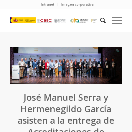
Intranet
Imagen corporativa
José Manuel Serra y
Hermenegildo García
asisten a la entrega de
Acreditaciones de