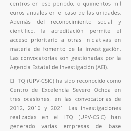
centros en ese periodo, o quinientos mil
euros anuales en el caso de las unidades.
Además del reconocimiento social y
científico, la acreditación permite el
acceso prioritario a otras iniciativas en
materia de fomento de la investigación.
Las convocatorias son gestionadas por la
Agencia Estatal de Investigación (AEI).
El ITQ (UPV-CSIC) ha sido reconocido como
Centro de Excelencia Severo Ochoa en
tres ocasiones, en las convocatorias de
2012, 2016 y 2021. Las investigaciones
realizadas en el ITQ (UPV-CSIC) han
generado varias empresas de base