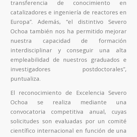
transferencia de conocimiento en
catalizadores e ingeniería de reactores en
Europa”. Además, “el distintivo Severo
Ochoa también nos ha permitido mejorar
nuestra capacidad de formación
interdisciplinar y conseguir una alta
empleabilidad de nuestros graduados e
investigadores postdoctorales”,
puntualiza.
El reconocimiento de Excelencia Severo
Ochoa se realiza mediante una
convocatoria competitiva anual, cuyas
solicitudes son evaluadas por un comité
científico internacional en función de una