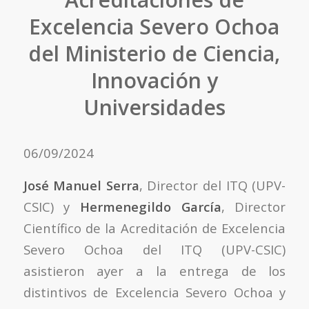
Excelencia Severo Ochoa
del Ministerio de Ciencia,
Innovación y
Universidades
06/09/2024
José Manuel Serra
, Director del ITQ (UPV-
CSIC) y
Hermenegildo García
, Director
Científico de la Acreditación de Excelencia
Severo Ochoa del ITQ (UPV-CSIC)
asistieron ayer a la entrega de los
distintivos de Excelencia Severo Ochoa y