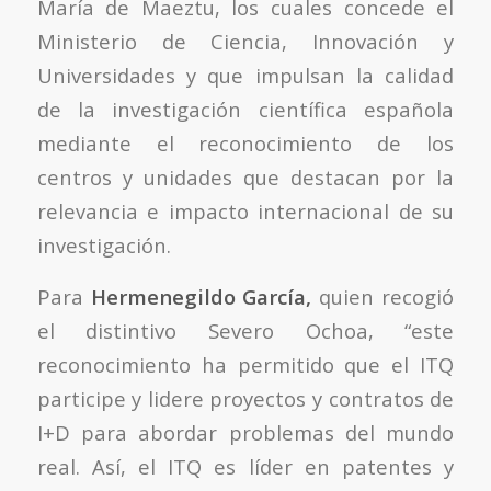
María de Maeztu, los cuales concede el
Ministerio de Ciencia, Innovación y
Universidades y que impulsan la calidad
de la investigación científica española
mediante el reconocimiento de los
centros y unidades que destacan por la
relevancia e impacto internacional de su
investigación.
Para
Hermenegildo García,
quien recogió
el distintivo Severo Ochoa, “este
reconocimiento ha permitido que el ITQ
participe y lidere proyectos y contratos de
I+D para abordar problemas del mundo
real. Así, el ITQ es líder en patentes y