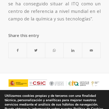
se ha conseguido situar al ITQ como un
centro de referencia a nivel mundial en el
campo de la química y sus tecnologías”.
Share this entry
Utilizamos cookies propias y de terceros con una finalidad
técnica, personalización y analíticas para mejorar nuestros
servicios mediante el análisis de sus hábitos de navegación.
Puede obtener la información sobre nuestra Política de Cookies