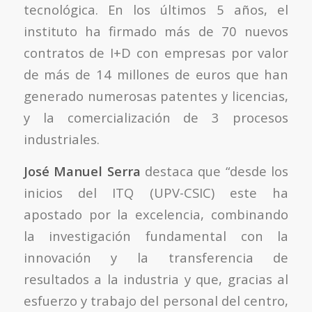
tecnológica. En los últimos 5 años, el
instituto ha firmado más de 70 nuevos
contratos de I+D con empresas por valor
de más de 14 millones de euros que han
generado numerosas patentes y licencias,
y la comercialización de 3 procesos
industriales.
José Manuel Serra
destaca que “desde los
inicios del ITQ (UPV-CSIC) este ha
apostado por la excelencia, combinando
la investigación fundamental con la
innovación y la transferencia de
resultados a la industria y que, gracias al
esfuerzo y trabajo del personal del centro,