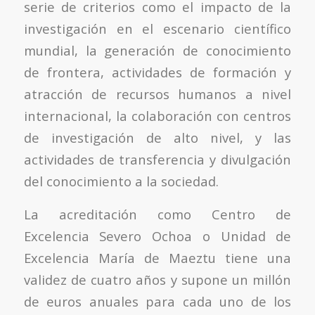
serie de criterios como el impacto de la
investigación en el escenario científico
mundial, la generación de conocimiento
de frontera, actividades de formación y
atracción de recursos humanos a nivel
internacional, la colaboración con centros
de investigación de alto nivel, y las
actividades de transferencia y divulgación
del conocimiento a la sociedad.
La acreditación como Centro de
Excelencia Severo Ochoa o Unidad de
Excelencia María de Maeztu tiene una
validez de cuatro años y supone un millón
de euros anuales para cada uno de los