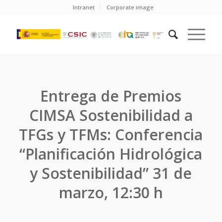
Intranet
Corporate image
Entrega de Premios
CIMSA Sostenibilidad a
TFGs y TFMs: Conferencia
“Planificación Hidrológica
y Sostenibilidad” 31 de
marzo, 12:30 h