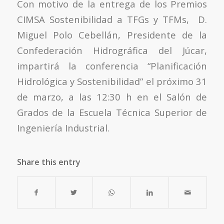
Con motivo de la entrega de los Premios
CIMSA Sostenibilidad a TFGs y TFMs, D.
Miguel Polo Cebellán, Presidente de la
Confederación Hidrográfica del Júcar,
impartirá la conferencia “Planificación
Hidrológica y Sostenibilidad” el próximo 31
de marzo, a las 12:30 h en el Salón de
Grados de la Escuela Técnica Superior de
Ingeniería Industrial.
Share this entry