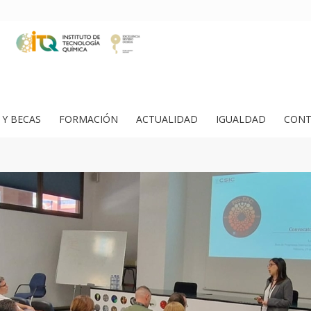
Y BECAS
FORMACIÓN
ACTUALIDAD
IGUALDAD
CONT