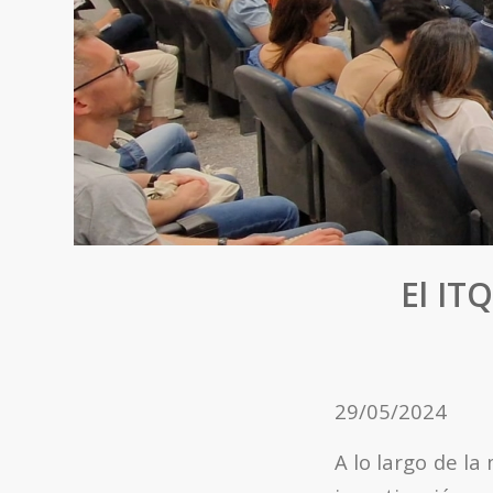
El IT
29/05/2024
A lo largo de la