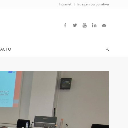
Intranet
Imagen corporativa
ACTO