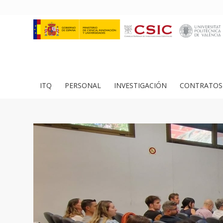
ITQ
PERSONAL
INVESTIGACIÓN
CONTRATOS 