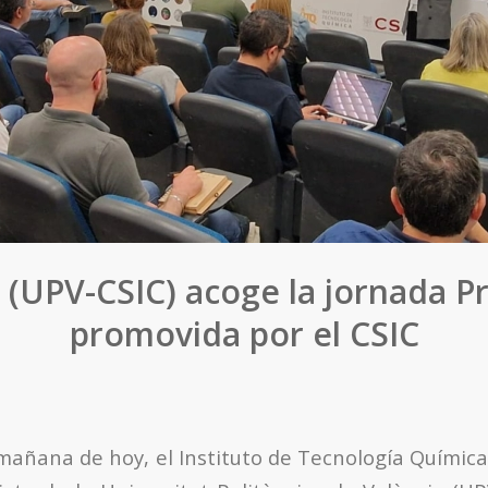
Q (UPV-CSIC) acoge la jornada P
promovida por el CSIC
 mañana de hoy, el Instituto de Tecnología Química