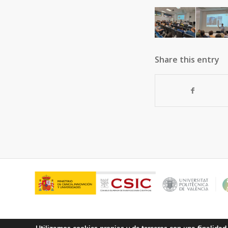
Share this entry